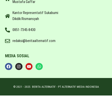
Mustafa Gaffar
Kantor Representatif Sukabumi
Dikdik Rismansyah
0851-7345-8430
redaksi@beritaalternatif.com
MEDIA SOSIAL
© 2021 -
2025
BERITA ALTERNATIF - PT ALTERNATIF MEDIA INDONESIA