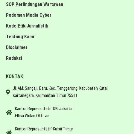
SOP Perlindungan Wartawan
Pedoman Media Cyber
Kode Etik Jurnalistik
Tentang Kami
Disclaimer
Redaksi
KONTAK
Jl. AM. Sangaji, Baru, Kec. Tenggarong, Kabupaten Kutai
Kartanegara, Kalimantan Timur 75511
Kantor Representatif DKI Jakarta
Ellisa Wulan Oktavia
Kantor Representatif Kutai Timur