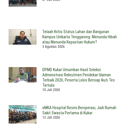
Telaah Kritis Status Lahan dan Bangunan
Kampus Unikarta Tenggarong: Menunda Hibah
atau Menunda Kepastian Hukum?
3 Agustus 2026
DPMD Kukar Umumkan Hasil Seleksi
Administrasi Rekrutmen Pendekar Idaman
Terbaik 2026, Peserta Lolos Bersiap Ikuti Tes
Tertulis
10 Juli 2026
eMKA Hospital Resmi Beroperasi, Jadi Rumah
Sakit Swasta Pertama di Kukar
13 Juli 2026