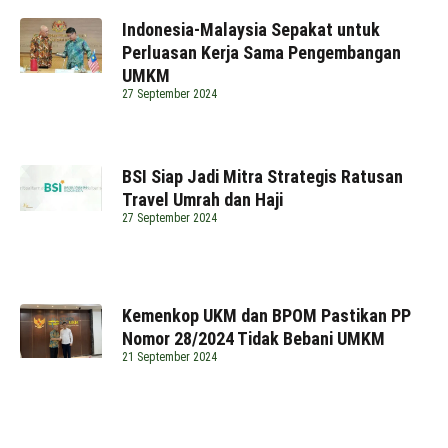
Indonesia-Malaysia Sepakat untuk
Perluasan Kerja Sama Pengembangan
UMKM
27 September 2024
BSI Siap Jadi Mitra Strategis Ratusan
Travel Umrah dan Haji
27 September 2024
Kemenkop UKM dan BPOM Pastikan PP
Nomor 28/2024 Tidak Bebani UMKM
21 September 2024