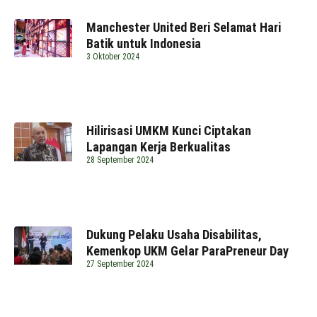
Manchester United Beri Selamat Hari
Batik untuk Indonesia
3 Oktober 2024
Hilirisasi UMKM Kunci Ciptakan
Lapangan Kerja Berkualitas
28 September 2024
Dukung Pelaku Usaha Disabilitas,
Kemenkop UKM Gelar ParaPreneur Day
27 September 2024