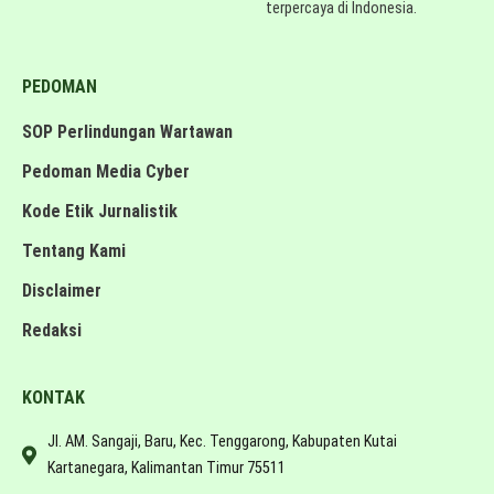
terpercaya di Indonesia.
PEDOMAN
SOP Perlindungan Wartawan
Pedoman Media Cyber
Kode Etik Jurnalistik
Tentang Kami
Disclaimer
Redaksi
KONTAK
Jl. AM. Sangaji, Baru, Kec. Tenggarong, Kabupaten Kutai
Kartanegara, Kalimantan Timur 75511