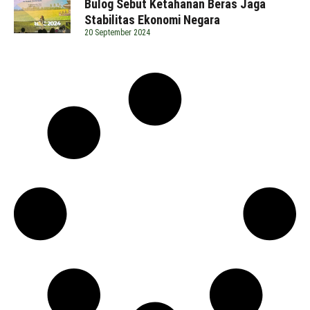
Bulog Sebut Ketahanan Beras Jaga
Stabilitas Ekonomi Negara
20 September 2024