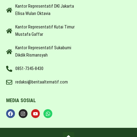
Kantor Representatif DKI Jakarta
Ellisa Wulan Oktavia
Kantor Representatif Kutai Timur
Mustafa Gaffar
Kantor Representatif Sukabumi
Dikdik Rismansyah
0851-7345-8430
redaksi@beritaalternatif.com
MEDIA SOSIAL