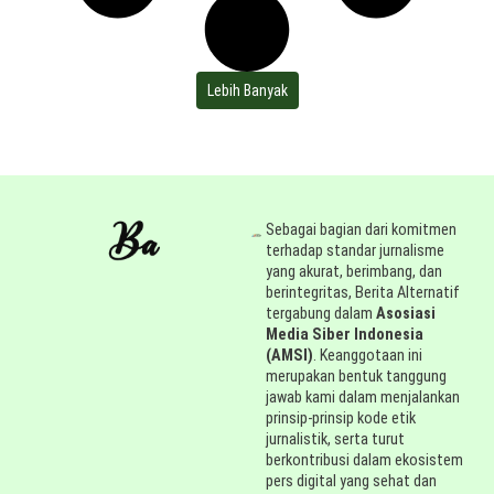
Lebih Banyak
Sebagai bagian dari komitmen
terhadap standar jurnalisme
yang akurat, berimbang, dan
berintegritas, Berita Alternatif
tergabung dalam
Asosiasi
Media Siber Indonesia
(AMSI)
. Keanggotaan ini
merupakan bentuk tanggung
jawab kami dalam menjalankan
prinsip-prinsip kode etik
jurnalistik, serta turut
berkontribusi dalam ekosistem
pers digital yang sehat dan