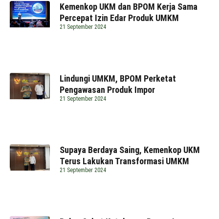
Kemenkop UKM dan BPOM Kerja Sama
Percepat Izin Edar Produk UMKM
21 September 2024
Lindungi UMKM, BPOM Perketat
Pengawasan Produk Impor
21 September 2024
Supaya Berdaya Saing, Kemenkop UKM
Terus Lakukan Transformasi UMKM
21 September 2024