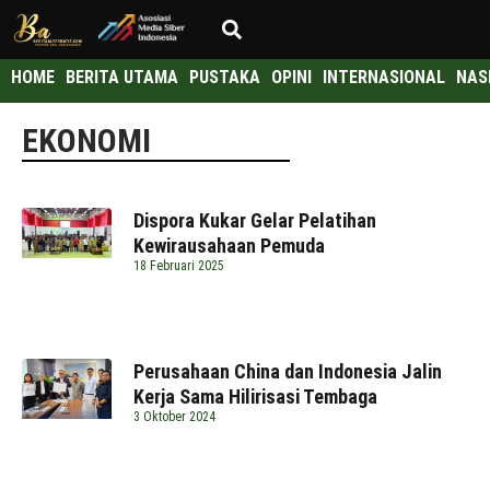
HOME
BERITA UTAMA
PUSTAKA
OPINI
INTERNASIONAL
NAS
EKONOMI
Dispora Kukar Gelar Pelatihan
Kewirausahaan Pemuda
18 Februari 2025
Perusahaan China dan Indonesia Jalin
Kerja Sama Hilirisasi Tembaga
3 Oktober 2024