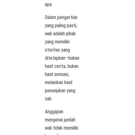
apa.
Dalam pengertian
yang paling pasti,
wali adalah pihak
yang memiliki
otoritas yang
ditetapkan—bukan
hasil cerita, bukan
hasil sensasi,
melainkan hasil
penunjukan yang
sah.
Anggapan
mengenai jumlah
wali tidak memiliki