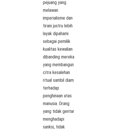
pejuang yang
melawan
imperialisme dan
tirani justru lebih
layak dipahami
sebagai pemilik
kualitas kewalian
dibanding mereka
yang membangun
citra kesalehan
ritual sambil diam
terhadap
penghinaan atas
manusia. Orang
yang tidak gentar
menghadapi
sanksi, tidak