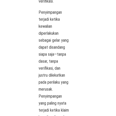
verifikasi.
Penyimpangan
terjadi ketika
kewalian
diperlakukan
sebagai gelar yang
dapat disandang
siapa saja—tanpa
dasar, tanpa
verifikasi, dan
justru dilekatkan
pada perilaku yang
merusak.
Penyimpangan
yang paling nyata
terjadi ketika klaim