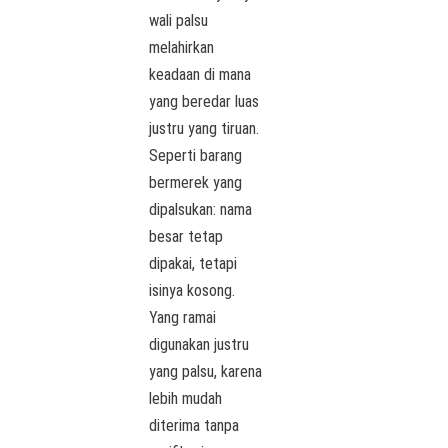
wali palsu
melahirkan
keadaan di mana
yang beredar luas
justru yang tiruan.
Seperti barang
bermerek yang
dipalsukan: nama
besar tetap
dipakai, tetapi
isinya kosong.
Yang ramai
digunakan justru
yang palsu, karena
lebih mudah
diterima tanpa