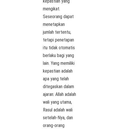
kepastian yang
mengikat.
Seseorang dapat
menetapkan
jumlah tertentu,
tetapi penetapan
itu tidak otomatis
berlaku bagi yang
lain. Yang memiliki
kepastian adalah
apa yang telah
ditegaskan dalam
ajaran: Allah adalah
wali yang utama,
Rasul adalah wali
setelah-Nya, dan
orang-orang