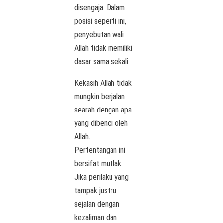
disengaja. Dalam
posisi seperti ini,
penyebutan wali
Allah tidak memiliki
dasar sama sekali.
Kekasih Allah tidak
mungkin berjalan
searah dengan apa
yang dibenci oleh
Allah.
Pertentangan ini
bersifat mutlak.
Jika perilaku yang
tampak justru
sejalan dengan
kezaliman dan