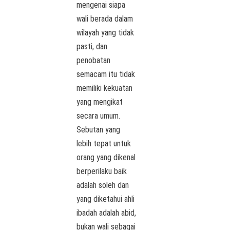
mengenai siapa
wali berada dalam
wilayah yang tidak
pasti, dan
penobatan
semacam itu tidak
memiliki kekuatan
yang mengikat
secara umum.
Sebutan yang
lebih tepat untuk
orang yang dikenal
berperilaku baik
adalah soleh dan
yang diketahui ahli
ibadah adalah abid,
bukan wali sebagai