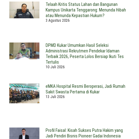
Telaah Kritis Status Lahan dan Bangunan
Kampus Unikarta Tenggarong: Menunda Hibah
atau Menunda Kepastian Hukum?
3 Agustus 2026
DPMD Kukar Umumkan Hasil Seleksi
Administrasi Rekrutmen Pendekar Idaman
Terbaik 2026, Peserta Lolos Bersiap Ikuti Tes
Tertulis
10 Juli 2026
eMKA Hospital Resmi Beroperasi, Jadi Rumah
Sakit Swasta Pertama di Kukar
13 Juli 2026
Profil Faisal: Kisah Sukses Putra Hakim yang
Jadi Pendiri Bisnis Pioneer Gadai Indonesia