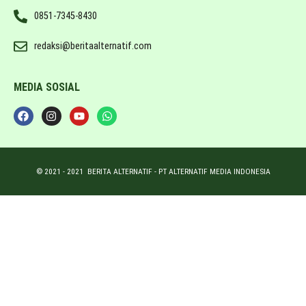
0851-7345-8430
redaksi@beritaalternatif.com
MEDIA SOSIAL
© 2021 -
2021
BERITA ALTERNATIF - PT ALTERNATIF MEDIA INDONESIA