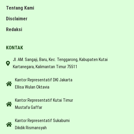
Tentang Kami
Disclaimer
Redaksi
KONTAK
Jl. AM. Sangaji, Baru, Kec. Tenggarong, Kabupaten Kutai
Kartanegara, Kalimantan Timur 75511
Kantor Representatif DKI Jakarta
Ellisa Wulan Oktavia
Kantor Representatif Kutai Timur
Mustafa Gaffar
Kantor Representatif Sukabumi
Dikdik Rismansyah