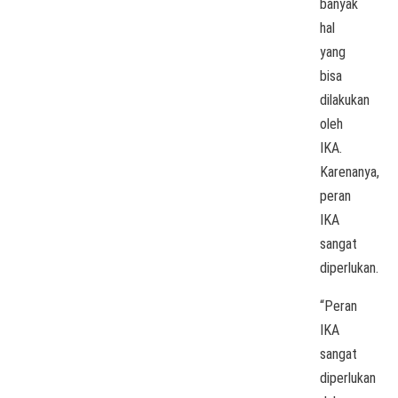
banyak
hal
yang
bisa
dilakukan
oleh
IKA.
Karenanya,
peran
IKA
sangat
diperlukan.
“Peran
IKA
sangat
diperlukan