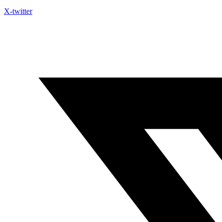
X-twitter