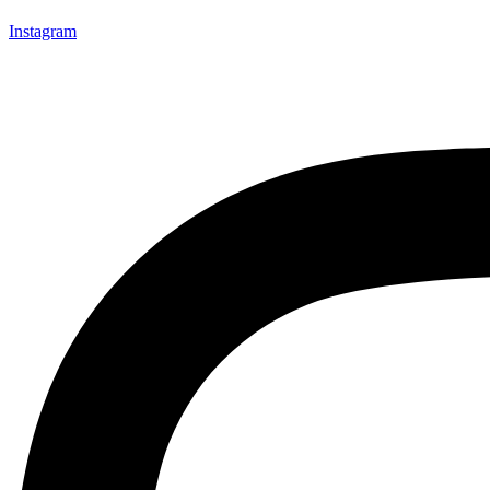
Instagram