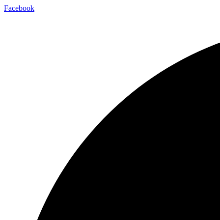
Facebook