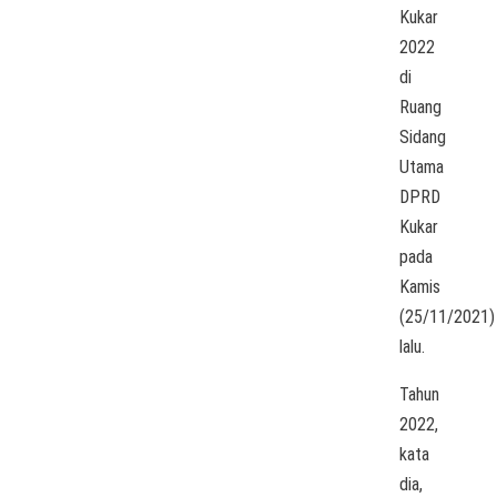
Kukar
2022
di
Ruang
Sidang
Utama
DPRD
Kukar
pada
Kamis
(25/11/2021)
lalu.
Tahun
2022,
kata
dia,