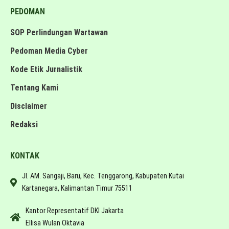
PEDOMAN
SOP Perlindungan Wartawan
Pedoman Media Cyber
Kode Etik Jurnalistik
Tentang Kami
Disclaimer
Redaksi
KONTAK
Jl. AM. Sangaji, Baru, Kec. Tenggarong, Kabupaten Kutai
Kartanegara, Kalimantan Timur 75511
Kantor Representatif DKI Jakarta
Ellisa Wulan Oktavia