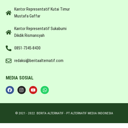
Kantor Representatif Kutai Timur
Mustafa Gaffar
Kantor Representatif Sukabumi
Dikdik Rismansyah
0851-7345-8430
redaksi@beritaalternatif.com
MEDIA SOSIAL
© 2021 -
2022
BERITA ALTERNATIF - PT ALTERNATIF MEDIA INDONESIA