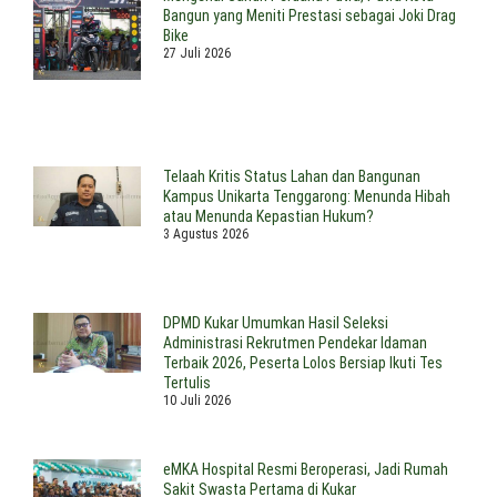
Bangun yang Meniti Prestasi sebagai Joki Drag
Bike
27 Juli 2026
Telaah Kritis Status Lahan dan Bangunan
Kampus Unikarta Tenggarong: Menunda Hibah
atau Menunda Kepastian Hukum?
3 Agustus 2026
DPMD Kukar Umumkan Hasil Seleksi
Administrasi Rekrutmen Pendekar Idaman
Terbaik 2026, Peserta Lolos Bersiap Ikuti Tes
Tertulis
10 Juli 2026
eMKA Hospital Resmi Beroperasi, Jadi Rumah
Sakit Swasta Pertama di Kukar