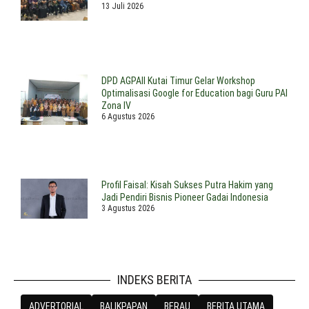
13 Juli 2026
DPD AGPAII Kutai Timur Gelar Workshop
Optimalisasi Google for Education bagi Guru PAI
Zona IV
6 Agustus 2026
Profil Faisal: Kisah Sukses Putra Hakim yang
Jadi Pendiri Bisnis Pioneer Gadai Indonesia
3 Agustus 2026
INDEKS BERITA
ADVERTORIAL
BALIKPAPAN
BERAU
BERITA UTAMA