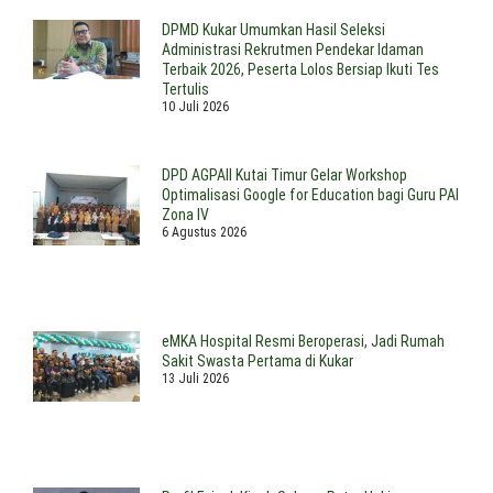
DPMD Kukar Umumkan Hasil Seleksi
Administrasi Rekrutmen Pendekar Idaman
Terbaik 2026, Peserta Lolos Bersiap Ikuti Tes
Tertulis
10 Juli 2026
DPD AGPAII Kutai Timur Gelar Workshop
Optimalisasi Google for Education bagi Guru PAI
Zona IV
6 Agustus 2026
eMKA Hospital Resmi Beroperasi, Jadi Rumah
Sakit Swasta Pertama di Kukar
13 Juli 2026