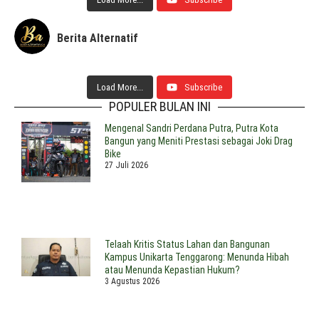
Berita Alternatif
Load More...
Subscribe
POPULER BULAN INI
Mengenal Sandri Perdana Putra, Putra Kota
Bangun yang Meniti Prestasi sebagai Joki Drag
Bike
27 Juli 2026
Telaah Kritis Status Lahan dan Bangunan
Kampus Unikarta Tenggarong: Menunda Hibah
atau Menunda Kepastian Hukum?
3 Agustus 2026