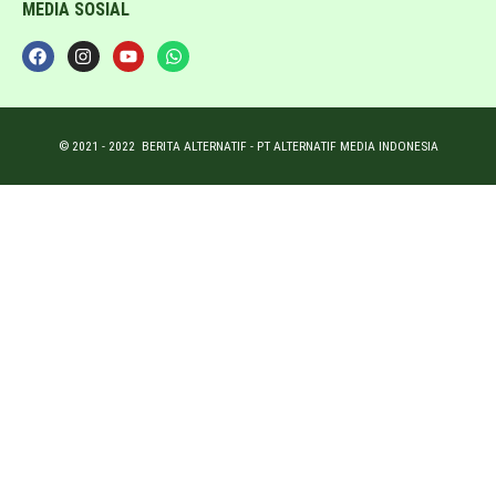
MEDIA SOSIAL
© 2021 -
2022
BERITA ALTERNATIF - PT ALTERNATIF MEDIA INDONESIA