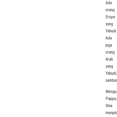
Ada
orang
Eropa
yang
Yahudi.
Ada
juga
orang
Arab
yang
Yahudi,
sambun
Mengu
Pappe,
Dina
menjel