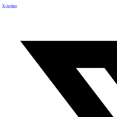
X-twitter