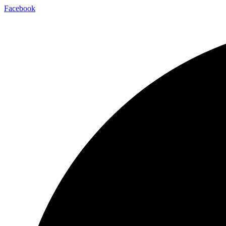
Facebook