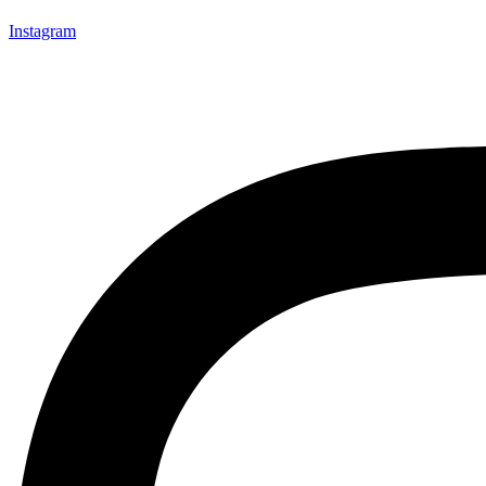
Instagram