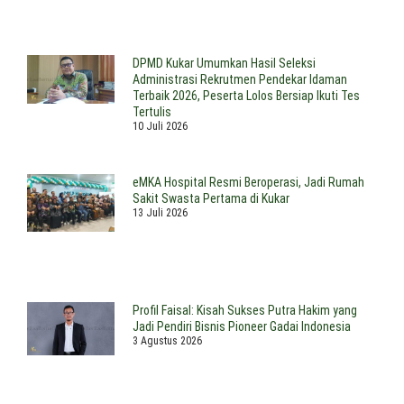
DPMD Kukar Umumkan Hasil Seleksi
Administrasi Rekrutmen Pendekar Idaman
Terbaik 2026, Peserta Lolos Bersiap Ikuti Tes
Tertulis
10 Juli 2026
eMKA Hospital Resmi Beroperasi, Jadi Rumah
Sakit Swasta Pertama di Kukar
13 Juli 2026
Profil Faisal: Kisah Sukses Putra Hakim yang
Jadi Pendiri Bisnis Pioneer Gadai Indonesia
3 Agustus 2026