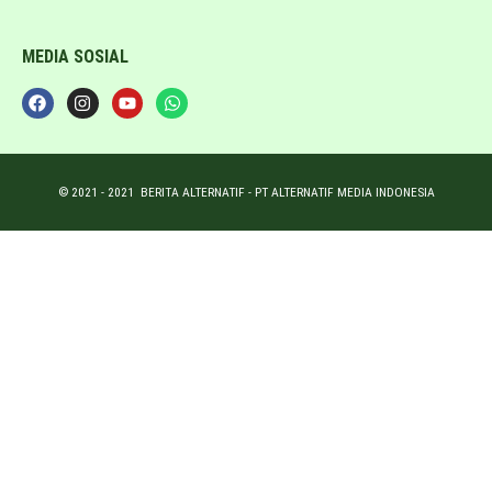
MEDIA SOSIAL
© 2021 -
2021
BERITA ALTERNATIF - PT ALTERNATIF MEDIA INDONESIA