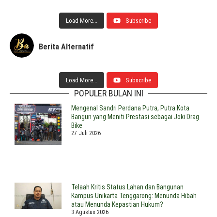
Load More...
Subscribe
Berita Alternatif
Load More...
Subscribe
POPULER BULAN INI
Mengenal Sandri Perdana Putra, Putra Kota
Bangun yang Meniti Prestasi sebagai Joki Drag
Bike
27 Juli 2026
Telaah Kritis Status Lahan dan Bangunan
Kampus Unikarta Tenggarong: Menunda Hibah
atau Menunda Kepastian Hukum?
3 Agustus 2026