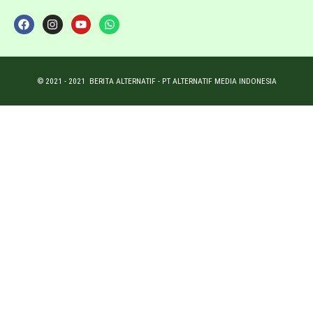
© 2021 -
2021
BERITA ALTERNATIF - PT ALTERNATIF MEDIA INDONESIA