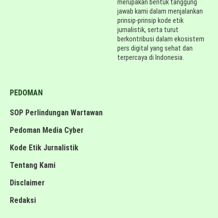
merupakan bentuk tanggung
jawab kami dalam menjalankan
prinsip-prinsip kode etik
jurnalistik, serta turut
berkontribusi dalam ekosistem
pers digital yang sehat dan
terpercaya di Indonesia.
PEDOMAN
SOP Perlindungan Wartawan
Pedoman Media Cyber
Kode Etik Jurnalistik
Tentang Kami
Disclaimer
Redaksi