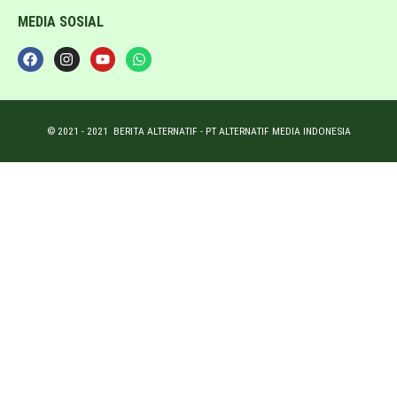
MEDIA SOSIAL
© 2021 -
2021
BERITA ALTERNATIF - PT ALTERNATIF MEDIA INDONESIA