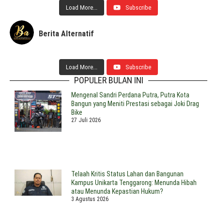
Load More...
Subscribe
Berita Alternatif
Load More...
Subscribe
POPULER BULAN INI
Mengenal Sandri Perdana Putra, Putra Kota
Bangun yang Meniti Prestasi sebagai Joki Drag
Bike
27 Juli 2026
Telaah Kritis Status Lahan dan Bangunan
Kampus Unikarta Tenggarong: Menunda Hibah
atau Menunda Kepastian Hukum?
3 Agustus 2026