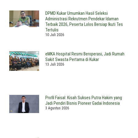
DPMD Kukar Umumkan Hasil Seleksi
Administrasi Rekrutmen Pendekar Idaman
Terbaik 2026, Peserta Lolos Bersiap Ikuti Tes
Tertulis
10 Juli 2026
eMKA Hospital Resmi Beroperasi, Jadi Rumah
Sakit Swasta Pertama di Kukar
13 Juli 2026
Profil Faisal: Kisah Sukses Putra Hakim yang
Jadi Pendiri Bisnis Pioneer Gadai Indonesia
3 Agustus 2026