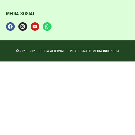
MEDIA SOSIAL
© 2021 -
2021
BERITA ALTERNATIF - PT ALTERNATIF MEDIA INDONESIA