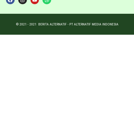
© 2021 -
2021
BERITA ALTERNATIF - PT ALTERNATIF MEDIA INDONESIA