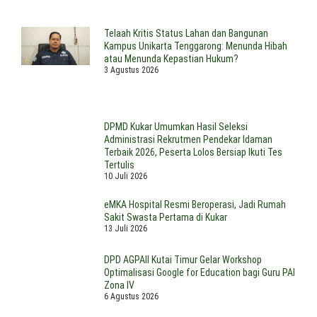
Telaah Kritis Status Lahan dan Bangunan
Kampus Unikarta Tenggarong: Menunda Hibah
atau Menunda Kepastian Hukum?
3 Agustus 2026
DPMD Kukar Umumkan Hasil Seleksi
Administrasi Rekrutmen Pendekar Idaman
Terbaik 2026, Peserta Lolos Bersiap Ikuti Tes
Tertulis
10 Juli 2026
eMKA Hospital Resmi Beroperasi, Jadi Rumah
Sakit Swasta Pertama di Kukar
13 Juli 2026
DPD AGPAII Kutai Timur Gelar Workshop
Optimalisasi Google for Education bagi Guru PAI
Zona IV
6 Agustus 2026