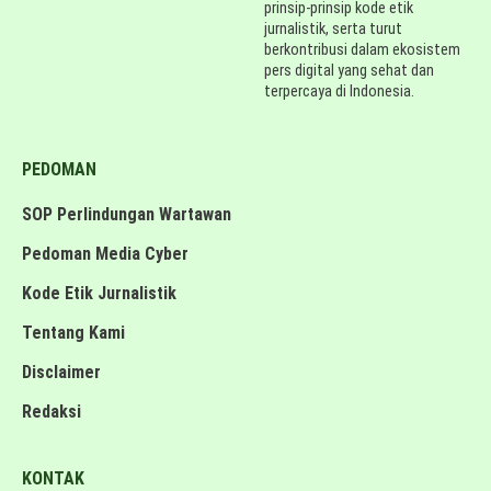
prinsip-prinsip kode etik
jurnalistik, serta turut
berkontribusi dalam ekosistem
pers digital yang sehat dan
terpercaya di Indonesia.
PEDOMAN
SOP Perlindungan Wartawan
Pedoman Media Cyber
Kode Etik Jurnalistik
Tentang Kami
Disclaimer
Redaksi
KONTAK