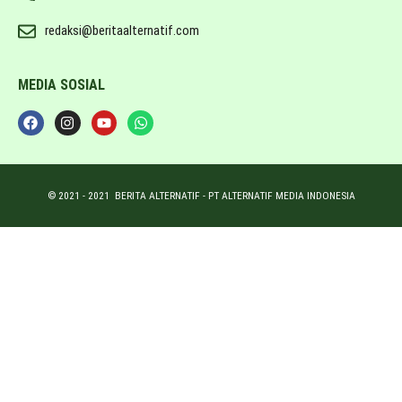
redaksi@beritaalternatif.com
MEDIA SOSIAL
© 2021 -
2021
BERITA ALTERNATIF - PT ALTERNATIF MEDIA INDONESIA