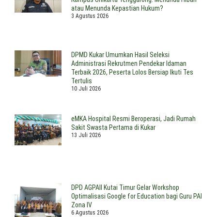
atau Menunda Kepastian Hukum?
3 Agustus 2026
DPMD Kukar Umumkan Hasil Seleksi
Administrasi Rekrutmen Pendekar Idaman
Terbaik 2026, Peserta Lolos Bersiap Ikuti Tes
Tertulis
10 Juli 2026
eMKA Hospital Resmi Beroperasi, Jadi Rumah
Sakit Swasta Pertama di Kukar
13 Juli 2026
DPD AGPAII Kutai Timur Gelar Workshop
Optimalisasi Google for Education bagi Guru PAI
Zona IV
6 Agustus 2026