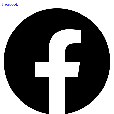
Facebook