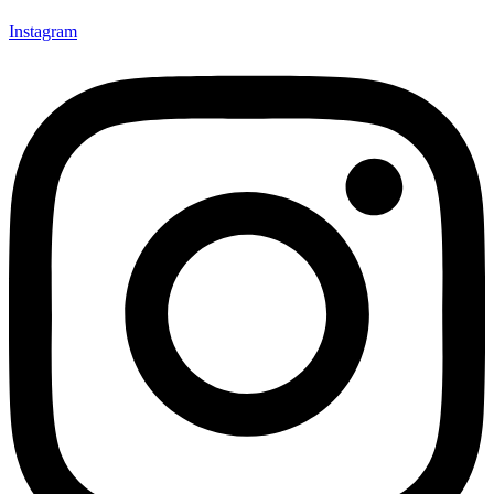
Instagram