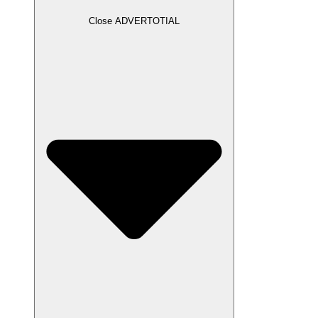
Close ADVERTOTIAL