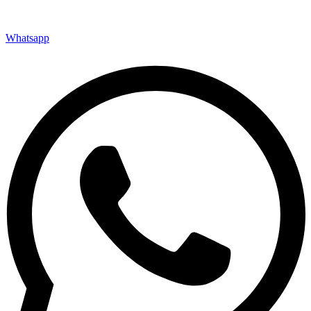
Whatsapp