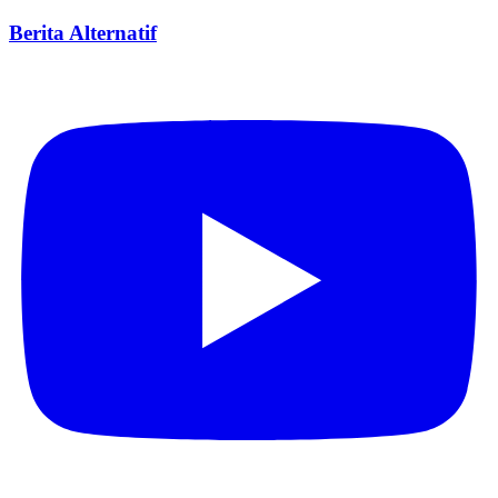
Berita Alternatif