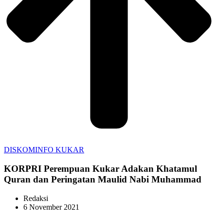
DISKOMINFO KUKAR
KORPRI Perempuan Kukar Adakan Khatamul
Quran dan Peringatan Maulid Nabi Muhammad
Redaksi
6 November 2021