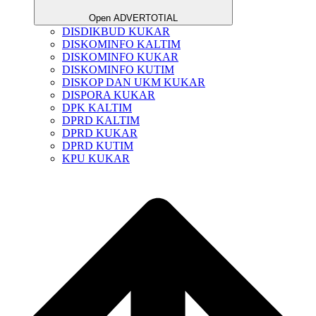
Open ADVERTOTIAL
DISDIKBUD KUKAR
DISKOMINFO KALTIM
DISKOMINFO KUKAR
DISKOMINFO KUTIM
DISKOP DAN UKM KUKAR
DISPORA KUKAR
DPK KALTIM
DPRD KALTIM
DPRD KUKAR
DPRD KUTIM
KPU KUKAR