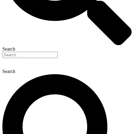
Search
Search