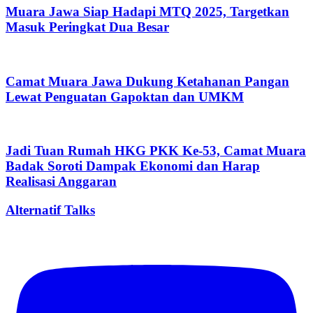
Muara Jawa Siap Hadapi MTQ 2025, Targetkan
Masuk Peringkat Dua Besar
Camat Muara Jawa Dukung Ketahanan Pangan
Lewat Penguatan Gapoktan dan UMKM
Jadi Tuan Rumah HKG PKK Ke-53, Camat Muara
Badak Soroti Dampak Ekonomi dan Harap
Realisasi Anggaran
Alternatif Talks