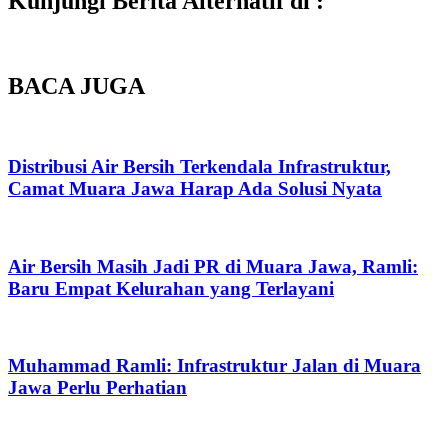
Kunjungi Berita Alternatif di :
BACA JUGA
Distribusi Air Bersih Terkendala Infrastruktur,
Camat Muara Jawa Harap Ada Solusi Nyata
Air Bersih Masih Jadi PR di Muara Jawa, Ramli:
Baru Empat Kelurahan yang Terlayani
Muhammad Ramli: Infrastruktur Jalan di Muara
Jawa Perlu Perhatian