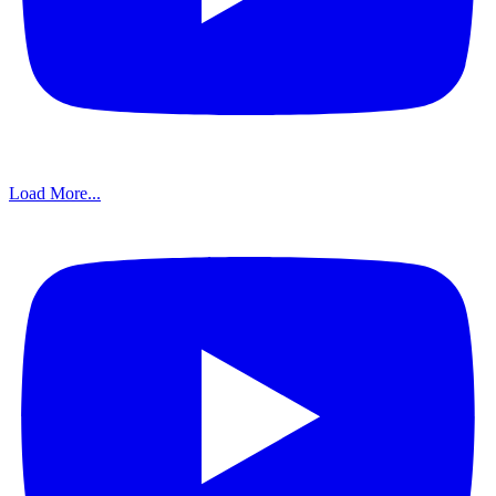
Load More...