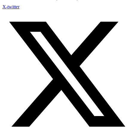
X-twitter