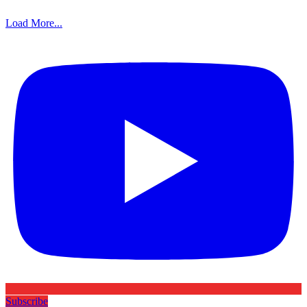
Load More...
Subscribe