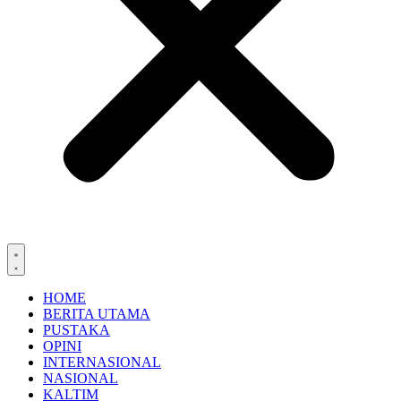
HOME
BERITA UTAMA
PUSTAKA
OPINI
INTERNASIONAL
NASIONAL
KALTIM