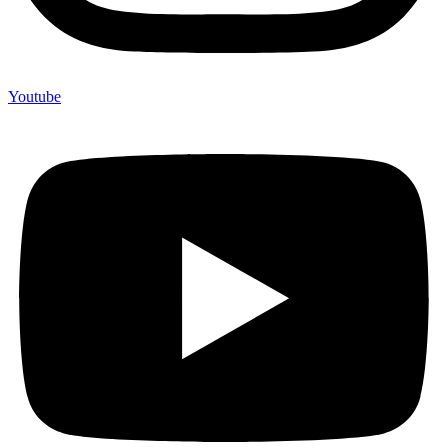
Youtube