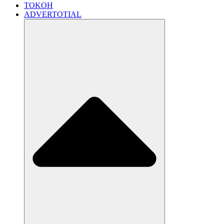
TOKOH
ADVERTOTIAL