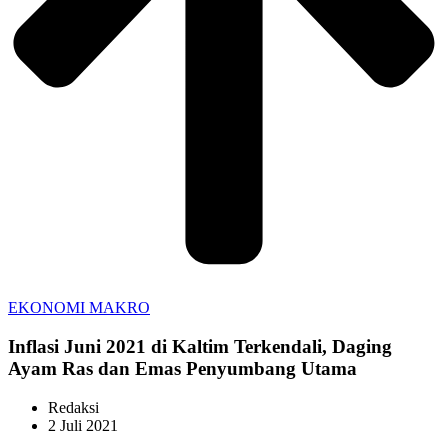
EKONOMI MAKRO
Inflasi Juni 2021 di Kaltim Terkendali, Daging
Ayam Ras dan Emas Penyumbang Utama
Redaksi
2 Juli 2021