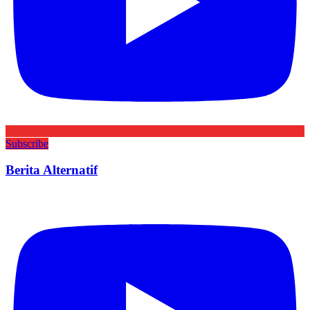
Subscribe
Berita Alternatif