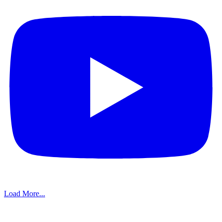
Load More...