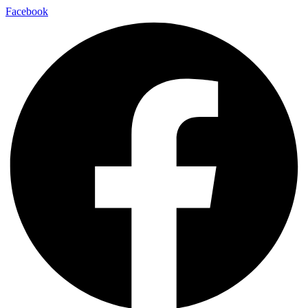
Facebook