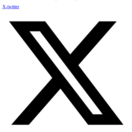
X-twitter