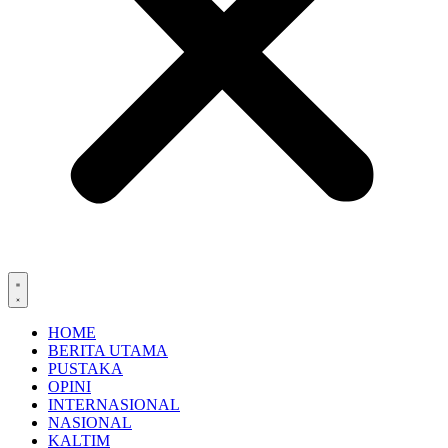
HOME
BERITA UTAMA
PUSTAKA
OPINI
INTERNASIONAL
NASIONAL
KALTIM