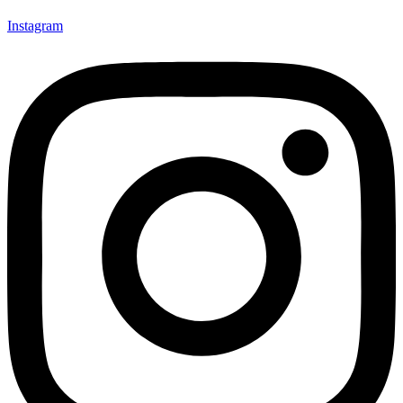
Instagram