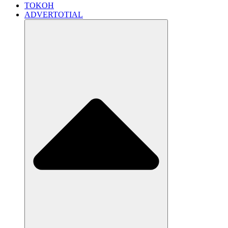
TOKOH
ADVERTOTIAL