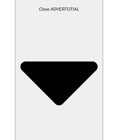
Close ADVERTOTIAL