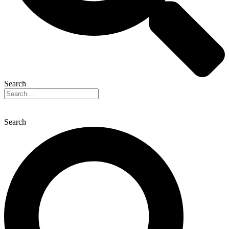
Search
Search