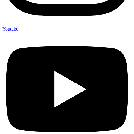
Youtube