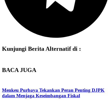
Kunjungi Berita Alternatif di :
BACA JUGA
Menkeu Purbaya Tekankan Peran Penting DJPK
dalam Menjaga Keseimbangan Fiskal