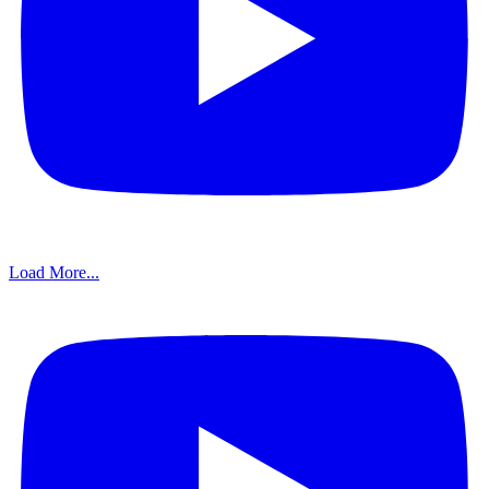
Load More...