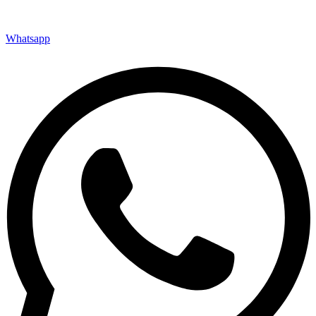
Whatsapp