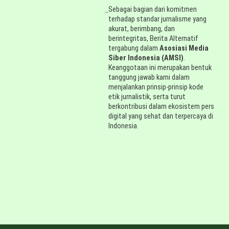
Sebagai bagian dari komitmen
terhadap standar jurnalisme yang
akurat, berimbang, dan
berintegritas, Berita Alternatif
tergabung dalam
Asosiasi Media
Siber Indonesia (AMSI)
.
Keanggotaan ini merupakan bentuk
tanggung jawab kami dalam
menjalankan prinsip-prinsip kode
etik jurnalistik, serta turut
berkontribusi dalam ekosistem pers
digital yang sehat dan terpercaya di
Indonesia.