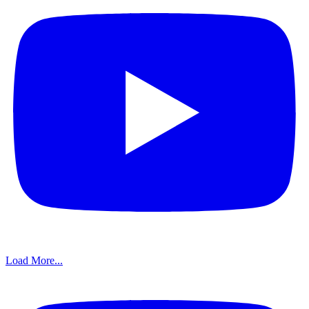
Load More...