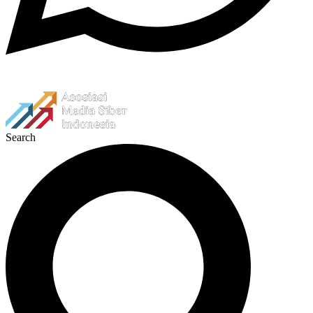
Search