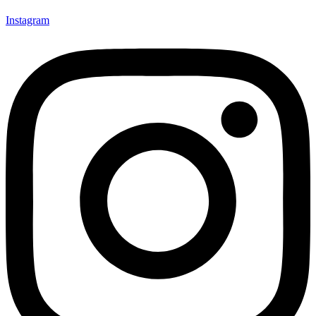
Instagram