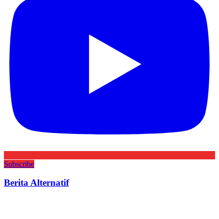
Subscribe
Berita Alternatif