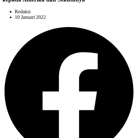
Redaksi
10 Januari 2022