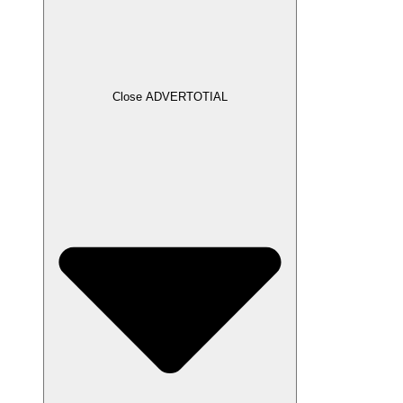
Close ADVERTOTIAL