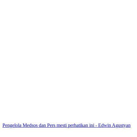
Pengelola Medsos dan Pers mesti perhatikan ini - Edwin Agustyan