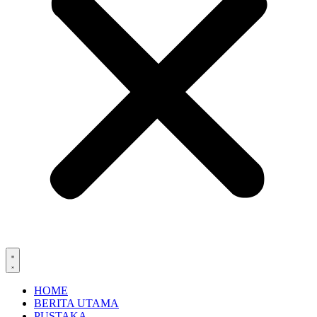
HOME
BERITA UTAMA
PUSTAKA