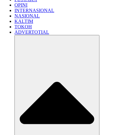
OPINI
INTERNASIONAL
NASIONAL
KALTIM
TOKOH
ADVERTOTIAL