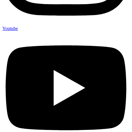
Youtube