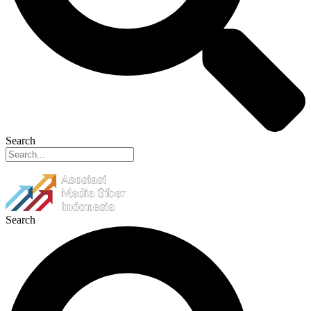
Search
Search