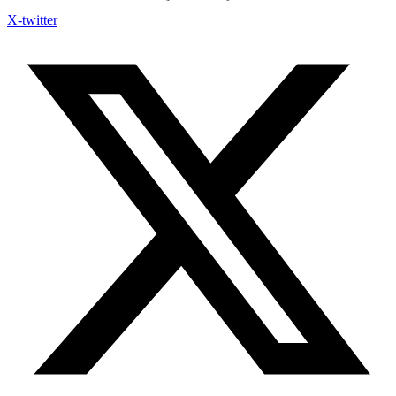
X-twitter