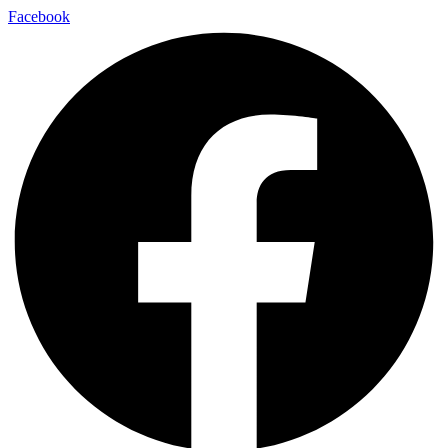
Facebook