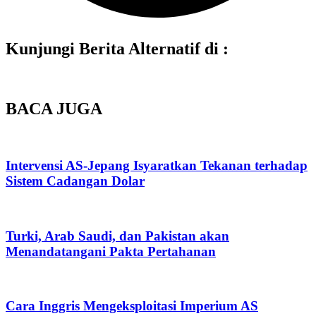
Kunjungi Berita Alternatif di :
BACA JUGA
Intervensi AS-Jepang Isyaratkan Tekanan terhadap
Sistem Cadangan Dolar
Turki, Arab Saudi, dan Pakistan akan
Menandatangani Pakta Pertahanan
Cara Inggris Mengeksploitasi Imperium AS