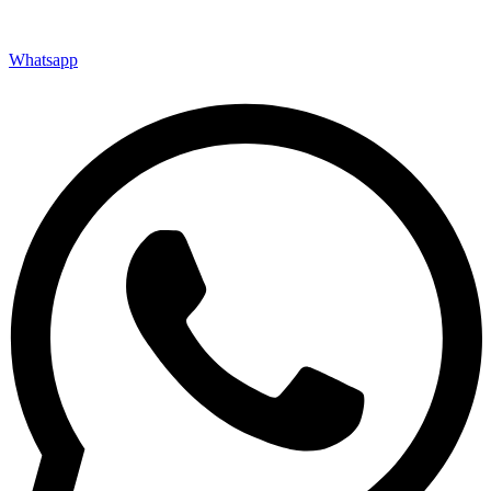
Whatsapp