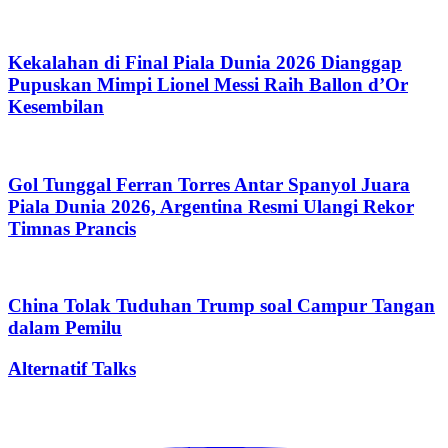
Kekalahan di Final Piala Dunia 2026 Dianggap
Pupuskan Mimpi Lionel Messi Raih Ballon d’Or
Kesembilan
Gol Tunggal Ferran Torres Antar Spanyol Juara
Piala Dunia 2026, Argentina Resmi Ulangi Rekor
Timnas Prancis
China Tolak Tuduhan Trump soal Campur Tangan
dalam Pemilu
Alternatif Talks