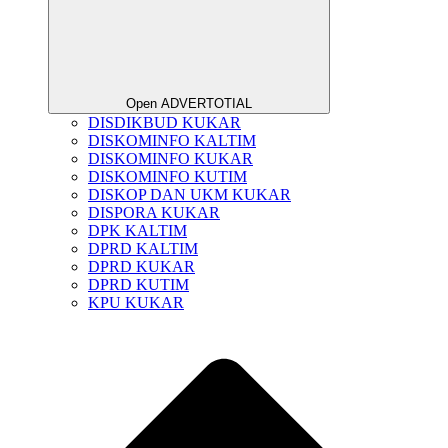
Open ADVERTOTIAL
DISDIKBUD KUKAR
DISKOMINFO KALTIM
DISKOMINFO KUKAR
DISKOMINFO KUTIM
DISKOP DAN UKM KUKAR
DISPORA KUKAR
DPK KALTIM
DPRD KALTIM
DPRD KUKAR
DPRD KUTIM
KPU KUKAR