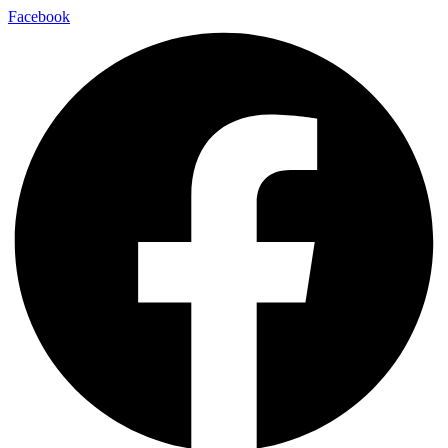
Facebook