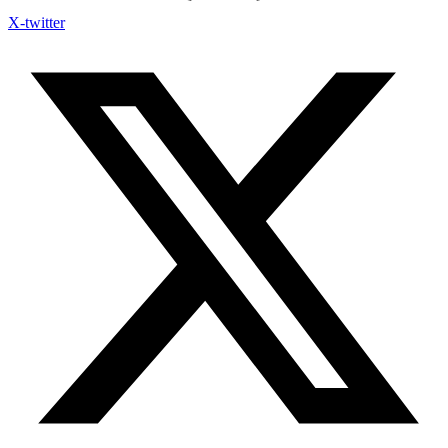
X-twitter