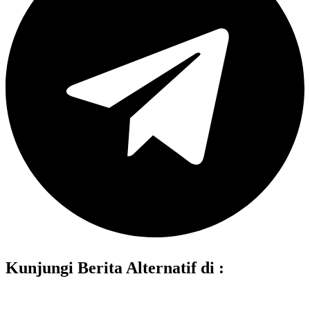
Kunjungi Berita Alternatif di :