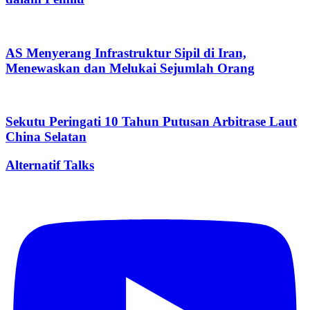
AS Menyerang Infrastruktur Sipil di Iran,
Menewaskan dan Melukai Sejumlah Orang
Sekutu Peringati 10 Tahun Putusan Arbitrase Laut
China Selatan
Alternatif Talks