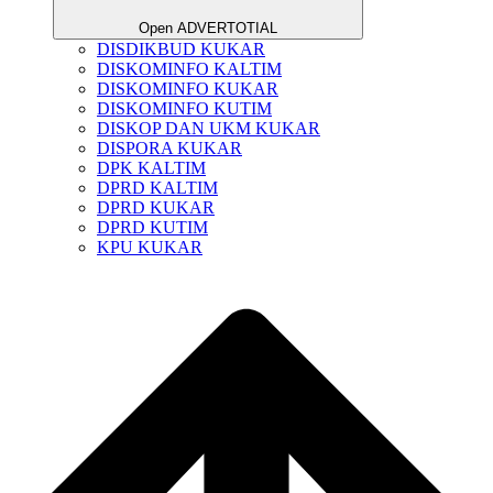
Open ADVERTOTIAL
DISDIKBUD KUKAR
DISKOMINFO KALTIM
DISKOMINFO KUKAR
DISKOMINFO KUTIM
DISKOP DAN UKM KUKAR
DISPORA KUKAR
DPK KALTIM
DPRD KALTIM
DPRD KUKAR
DPRD KUTIM
KPU KUKAR