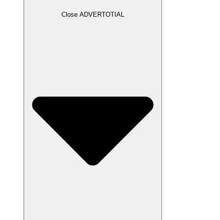
Close ADVERTOTIAL