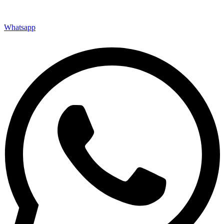
Whatsapp