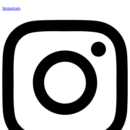
Instagram