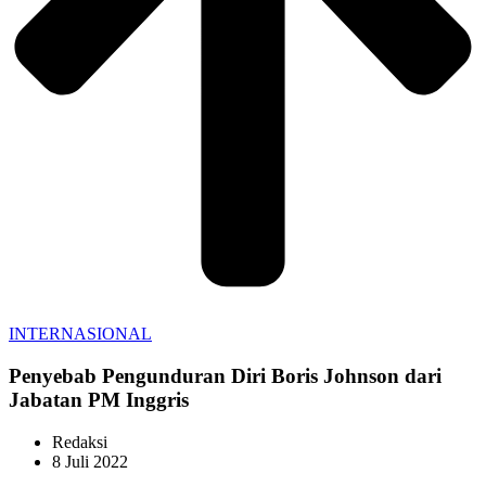
INTERNASIONAL
Penyebab Pengunduran Diri Boris Johnson dari
Jabatan PM Inggris
Redaksi
8 Juli 2022