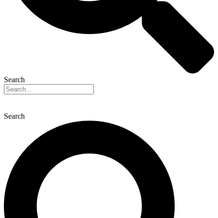
Search
Search