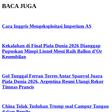
BACA JUGA
Cara Inggris Mengeksploitasi Imperium AS
Kekalahan di Final Piala Dunia 2026 Dianggap
Pupuskan Mimpi Lionel Messi Raih Ballon d’Or
Kesembilan
Gol Tunggal Ferran Torres Antar Spanyol Juara
Piala Dunia 2026, Argentina Resmi Ulangi Rekor
Timnas Prancis
China Tolak Tuduhan Trump soal Campur Tangan
dalam Pemilu