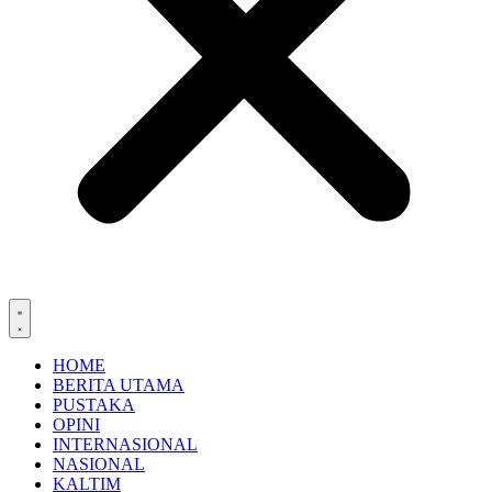
HOME
BERITA UTAMA
PUSTAKA
OPINI
INTERNASIONAL
NASIONAL
KALTIM