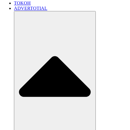
TOKOH
ADVERTOTIAL