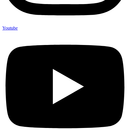
Youtube