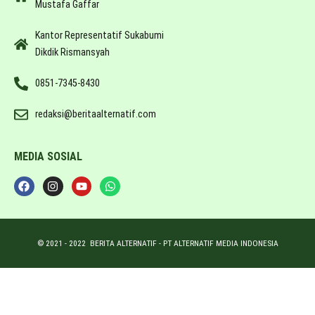
Mustafa Gaffar
Kantor Representatif Sukabumi
Dikdik Rismansyah
0851-7345-8430
redaksi@beritaalternatif.com
MEDIA SOSIAL
© 2021 -
2022
BERITA ALTERNATIF - PT ALTERNATIF MEDIA INDONESIA