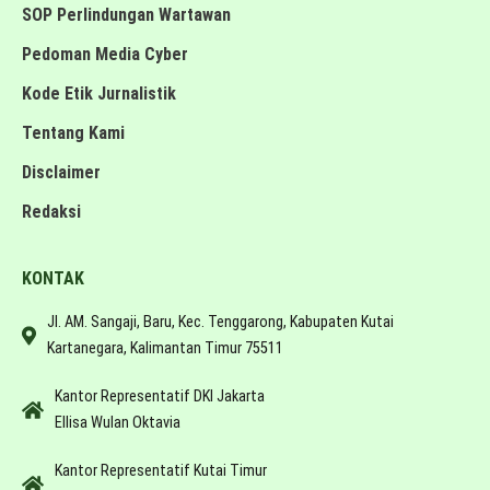
SOP Perlindungan Wartawan
Pedoman Media Cyber
Kode Etik Jurnalistik
Tentang Kami
Disclaimer
Redaksi
KONTAK
Jl. AM. Sangaji, Baru, Kec. Tenggarong, Kabupaten Kutai
Kartanegara, Kalimantan Timur 75511
Kantor Representatif DKI Jakarta
Ellisa Wulan Oktavia
Kantor Representatif Kutai Timur