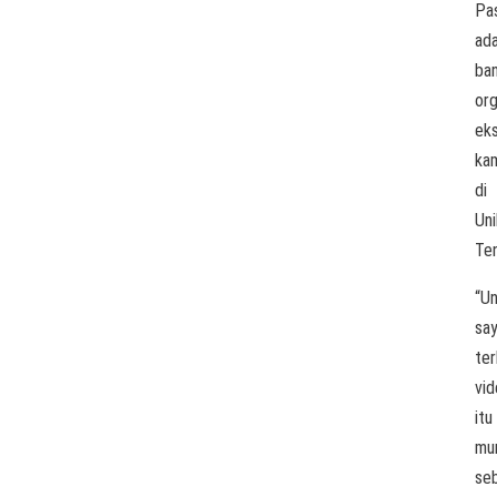
Pas
ad
ba
org
eks
ka
di
Uni
Te
“U
sa
ter
vi
itu
mur
se