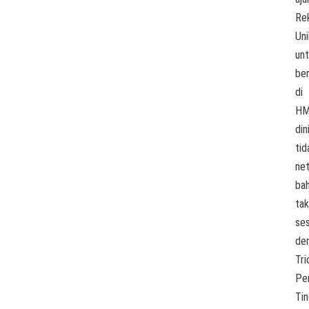
Re
Uni
un
be
di
HM
din
tid
net
ba
tak
ses
de
Tr
Pe
Tin