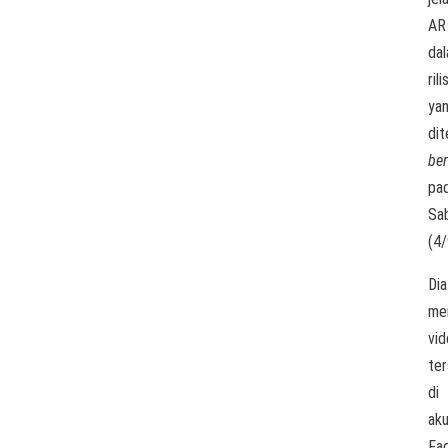
AR
da
rili
ya
dit
ber
pa
Sa
(4/
Dia
me
vi
te
di
ak
Fa