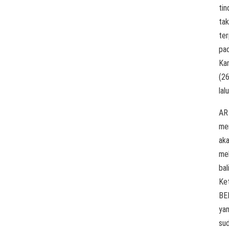
tin
tak
ter
pa
Ka
(2
lalu
AR
me
ak
me
bal
Ke
BE
ya
su