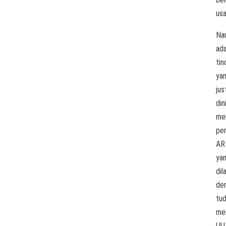
usa
Na
ad
tin
ya
jus
din
mel
pe
AR
ya
dil
de
tu
me
UU