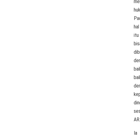
me
hu
Pad
hal
itu
bis
dib
de
bai
bai
de
kep
din
ses
AR
Ia