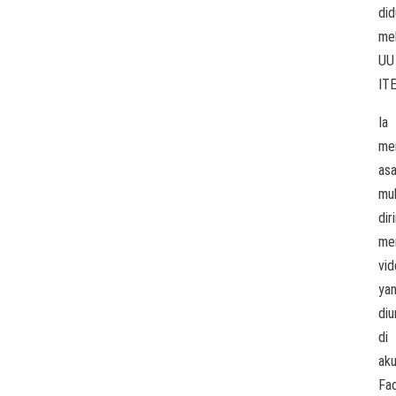
di
me
UU
ITE
Ia
me
asa
mu
dir
me
vi
ya
di
di
ak
Fa