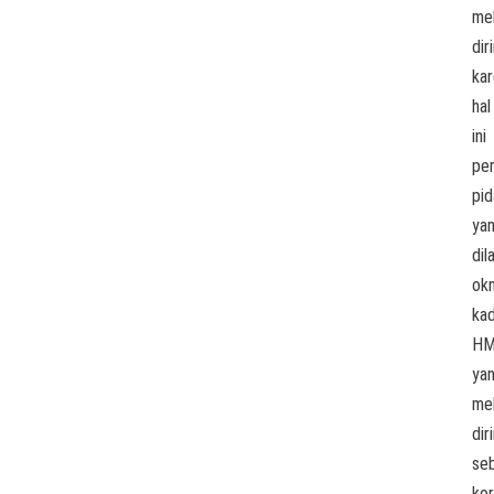
me
dir
ka
hal
ini
per
pid
ya
dil
ok
ka
HM
ya
me
dir
se
kor