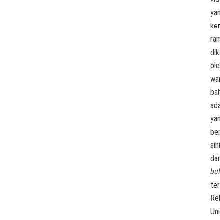
ya
ke
ram
dik
ole
wa
ba
ad
ya
be
sin
da
bul
te
Re
Uni