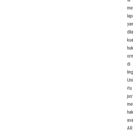
me
lap
ya
dil
ku
hu
or
di
lin
Uni
itu
jus
mel
ha
asa
AR