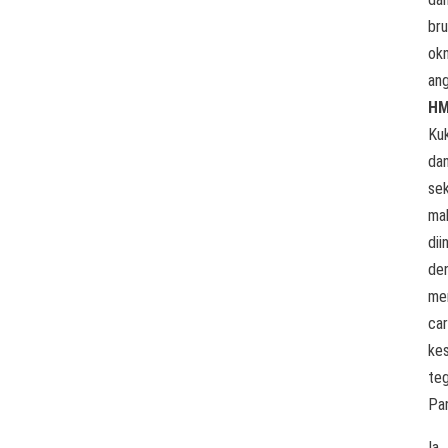
bru
ok
an
HM
Ku
da
se
ma
dii
de
me
car
kes
te
Pa
Ia