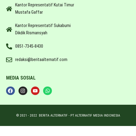
Kantor Representatif Kutai Timur
Mustafa Gaffar
Kantor Representatif Sukabumi
Dikdik Rismansyah
0851-7345-8430
redaksi@beritaalternatif.com
MEDIA SOSIAL
© 2021 -
2022
BERITA ALTERNATIF - PT ALTERNATIF MEDIA INDONESIA