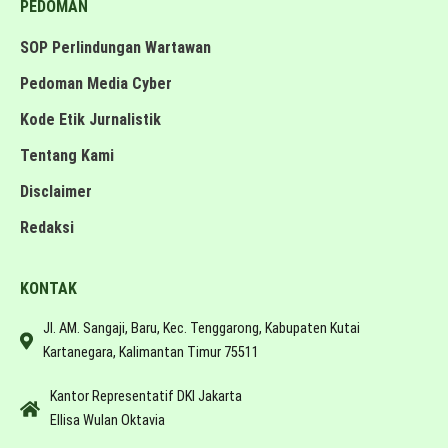
PEDOMAN
SOP Perlindungan Wartawan
Pedoman Media Cyber
Kode Etik Jurnalistik
Tentang Kami
Disclaimer
Redaksi
KONTAK
Jl. AM. Sangaji, Baru, Kec. Tenggarong, Kabupaten Kutai
Kartanegara, Kalimantan Timur 75511
Kantor Representatif DKI Jakarta
Ellisa Wulan Oktavia