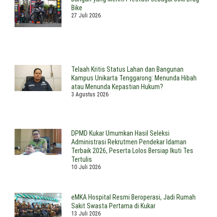
Bike
27 Juli 2026
Telaah Kritis Status Lahan dan Bangunan
Kampus Unikarta Tenggarong: Menunda Hibah
atau Menunda Kepastian Hukum?
3 Agustus 2026
DPMD Kukar Umumkan Hasil Seleksi
Administrasi Rekrutmen Pendekar Idaman
Terbaik 2026, Peserta Lolos Bersiap Ikuti Tes
Tertulis
10 Juli 2026
eMKA Hospital Resmi Beroperasi, Jadi Rumah
Sakit Swasta Pertama di Kukar
13 Juli 2026