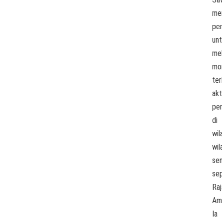
me
pe
un
me
mo
te
akt
pe
di
wil
wil
sen
sep
Raj
Am
Ia