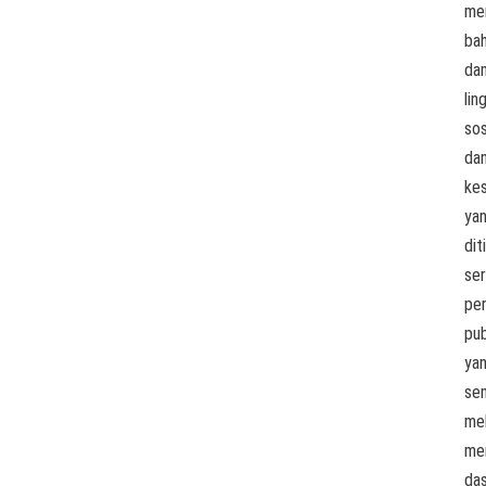
me
ba
da
lin
sos
da
ke
ya
dit
ser
pe
pub
ya
se
mel
me
da