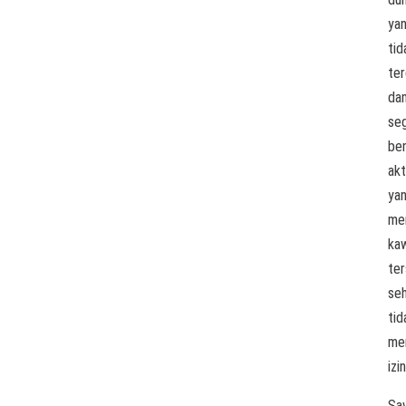
ya
tid
ter
da
seg
be
akt
ya
me
ka
te
se
tid
me
izin
Sa