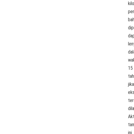
kil
pe
ba
dip
da
len
da
wa
15
ta
jika
eks
ter
dil
Akt
ta
ini