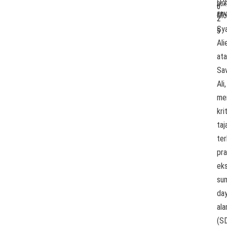
(P
Dok
0
PBN
Mo
2
Sya
5
Ali
at
Sa
Ali,
me
kri
ta
te
pra
eks
su
da
al
(S