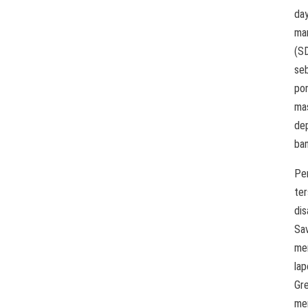
da
ma
(S
se
po
ma
de
ba
Pe
te
di
Sa
me
lap
Gr
me