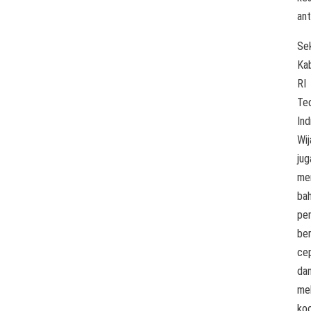
ant
Sek
Ka
RI
Te
Ind
Wij
jug
me
ba
pe
ber
ce
da
me
koo