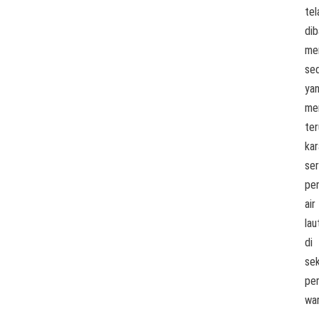
tel
dib
me
se
ya
me
te
kar
ser
pe
air
lau
di
sek
pe
war