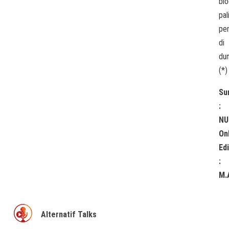
bio
pal
pe
di
dun
(*)
Su
:
NU
On
Ed
:
M.
Alternatif Talks