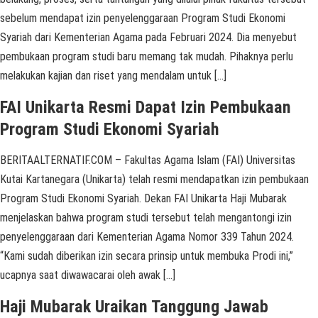
sebelum mendapat izin penyelenggaraan Program Studi Ekonomi
Syariah dari Kementerian Agama pada Februari 2024. Dia menyebut
pembukaan program studi baru memang tak mudah. Pihaknya perlu
melakukan kajian dan riset yang mendalam untuk […]
FAI Unikarta Resmi Dapat Izin Pembukaan
Program Studi Ekonomi Syariah
BERITAALTERNATIF.COM – Fakultas Agama Islam (FAI) Universitas
Kutai Kartanegara (Unikarta) telah resmi mendapatkan izin pembukaan
Program Studi Ekonomi Syariah. Dekan FAI Unikarta Haji Mubarak
menjelaskan bahwa program studi tersebut telah mengantongi izin
penyelenggaraan dari Kementerian Agama Nomor 339 Tahun 2024.
“Kami sudah diberikan izin secara prinsip untuk membuka Prodi ini,”
ucapnya saat diwawacarai oleh awak […]
Haji Mubarak Uraikan Tanggung Jawab