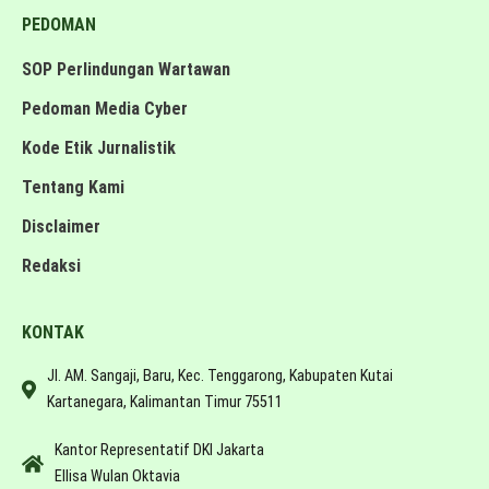
PEDOMAN
SOP Perlindungan Wartawan
Pedoman Media Cyber
Kode Etik Jurnalistik
Tentang Kami
Disclaimer
Redaksi
KONTAK
Jl. AM. Sangaji, Baru, Kec. Tenggarong, Kabupaten Kutai
Kartanegara, Kalimantan Timur 75511
Kantor Representatif DKI Jakarta
Ellisa Wulan Oktavia