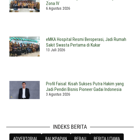
Zona IV
6 Agustus 2026
eMKA Hospital Resmi Beroperasi, Jadi Rumah
Sakit Swasta Pertama di Kukar
13 Juli 2026
Profil Faisal: Kisah Sukses Putra Hakim yang
Jadi Pendiri Bisnis Pioneer Gadai Indonesia
3 Agustus 2026
INDEKS BERITA
ADVERTORIAL
BALIKPAPAN
BERAU
BERITA UTAMA