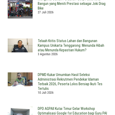
Bangun yang Meniti Prestasi sebagai Joki Drag
Bike
27 Juli 2026
Telaah Kritis Status Lahan dan Bangunan
Kampus Unikarta Tenggarong: Menunda Hibah
atau Menunda Kepastian Hukum?
3 Agustus 2026
DPMD Kukar Umumkan Hasil Seleksi
Administrasi Rekrutmen Pendekar Idaman
Terbaik 2026, Peserta Lolos Bersiap Ikuti Tes
Tertulis
10 Juli 2026
DPD AGPAII Kutai Timur Gelar Workshop
Optimalisasi Google for Education bagi Guru PAI