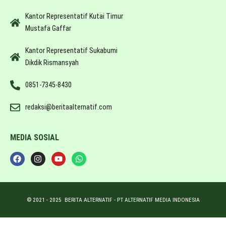
Kantor Representatif Kutai Timur
Mustafa Gaffar
Kantor Representatif Sukabumi
Dikdik Rismansyah
0851-7345-8430
redaksi@beritaalternatif.com
MEDIA SOSIAL
© 2021 -
2025
BERITA ALTERNATIF - PT ALTERNATIF MEDIA INDONESIA