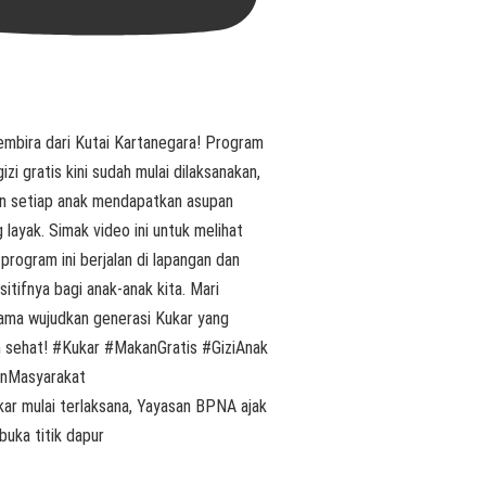
ar mulai terlaksana, Yayasan BPNA ajak
buka titik dapur