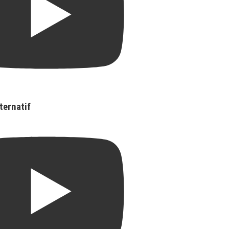
ternatif