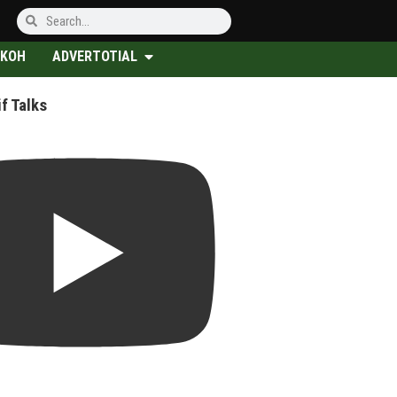
KOH
ADVERTOTIAL
f Talks