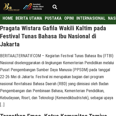
HOME
BERITA UTAMA
PUSTAKA
OPINI
INTERNASIONAL
NAS
Pragata Wistara Gafila Wakili Kaltim pada
Festival Tunas Bahasa Ibu Nasional di
Jakarta
BERITAALTERNATIF.COM – Kegiatan Festival Tunas Bahasa Ibu (FTBI)
Nasional diselenggarakan di lingkungan Kementerian Pendidikan melalui
Pusat Pengembangan Sumber Daya Manusia (PPSDM) pada tanggal
22-26 Mei di Jakarta. Festival ini merupakan bagian dari program
nasional Revitalisasi Bahasa Daerah (RBD) yang diinisiasi oleh Badan
Pengembangan dan Pembinaan Bahasa, Kementerian Pendidikan,
Kebudayaan, Riset, dan Teknologi (Kemendikbudristek), sebagai upaya
[…]