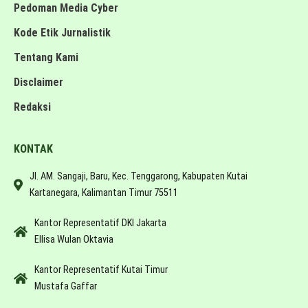
Pedoman Media Cyber
Kode Etik Jurnalistik
Tentang Kami
Disclaimer
Redaksi
KONTAK
Jl. AM. Sangaji, Baru, Kec. Tenggarong, Kabupaten Kutai
Kartanegara, Kalimantan Timur 75511
Kantor Representatif DKI Jakarta
Ellisa Wulan Oktavia
Kantor Representatif Kutai Timur
Mustafa Gaffar