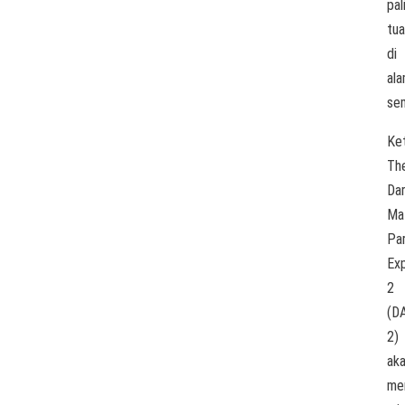
pal
tua
di
al
se
Ket
Th
Da
Ma
Par
Exp
2
(D
2)
ak
men