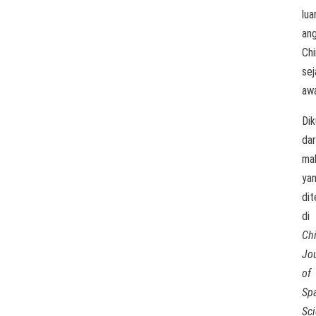
lua
an
Chi
sej
awa
Dik
dar
ma
ya
dit
di
Ch
Jo
of
Sp
Sc