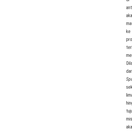
ant
ak
ma
ke
pr
ter
me
Dil
dar
Sp
sek
lim
hin
tuj
mis
ak