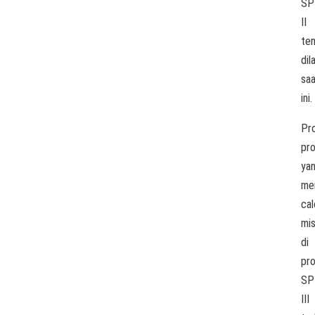
SP
II
te
dil
sa
ini.
Pr
pr
ya
me
cal
mis
di
pr
SP
III