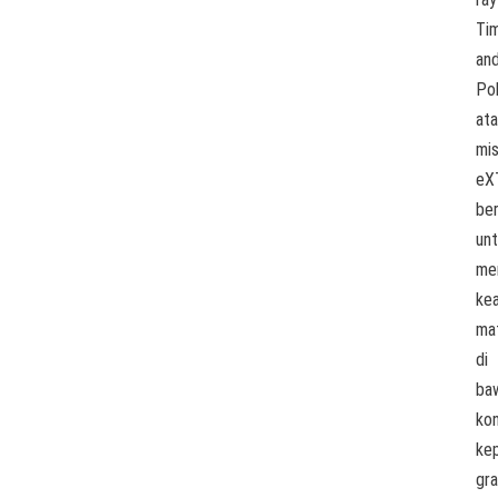
Ti
an
Pol
at
mis
eX
ber
un
me
ke
mat
di
ba
kon
ke
gra