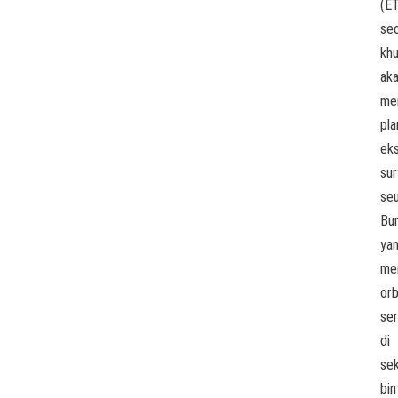
(E
se
kh
ak
me
pla
eks
sur
se
Bu
ya
mem
orb
se
di
sek
bin