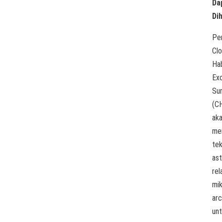
Da
Di
Pe
Cl
Hab
Ex
Su
(C
ak
me
tek
ast
rel
mik
ar
un