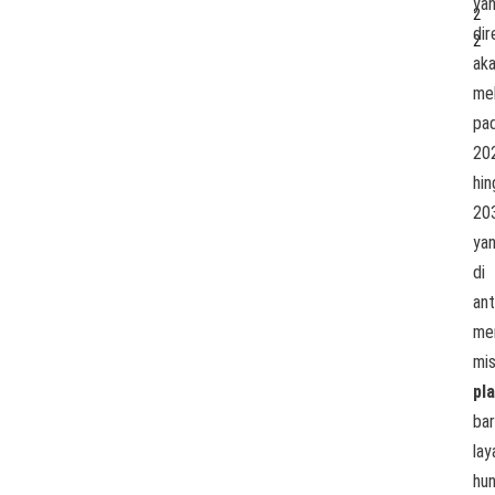
ya
2
di
2
ak
me
pa
20
hin
20
ya
di
ant
mem
mis
pl
ba
lay
hun