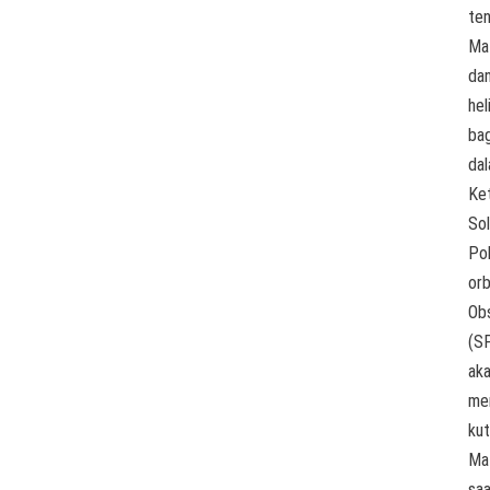
te
Ma
da
hel
bag
dal
Ket
Sol
Pol
orb
Ob
(S
ak
me
ku
Ma
sa