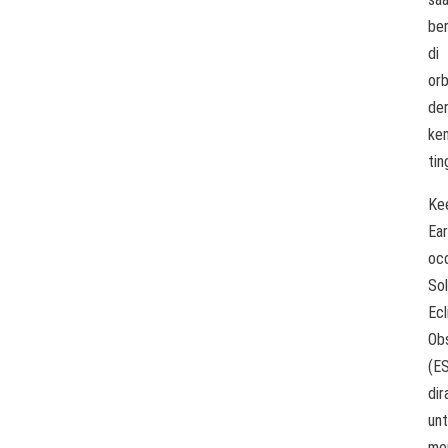
be
di
orb
de
kem
tin
Ke
Ear
oc
Sol
Ecl
Ob
(E
dir
un
me