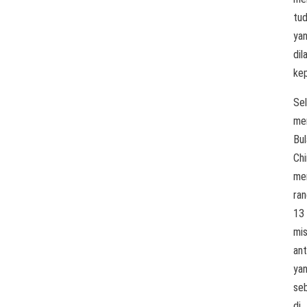
tu
ya
dil
ke
Sel
me
Bul
Chi
mem
ra
13
mis
ant
ya
se
di