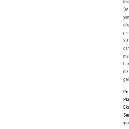
mis
DA
ya
dil
pa
20
da
me
buk
mat
gel
Pe
Pl
Ek
Su
ya