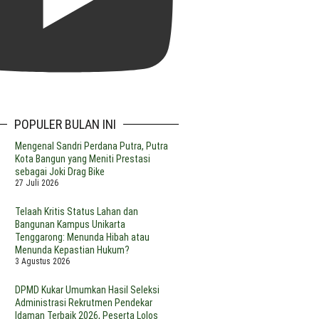
POPULER BULAN INI
Mengenal Sandri Perdana Putra, Putra
Kota Bangun yang Meniti Prestasi
sebagai Joki Drag Bike
27 Juli 2026
Telaah Kritis Status Lahan dan
Bangunan Kampus Unikarta
Tenggarong: Menunda Hibah atau
Menunda Kepastian Hukum?
3 Agustus 2026
DPMD Kukar Umumkan Hasil Seleksi
Administrasi Rekrutmen Pendekar
Idaman Terbaik 2026, Peserta Lolos