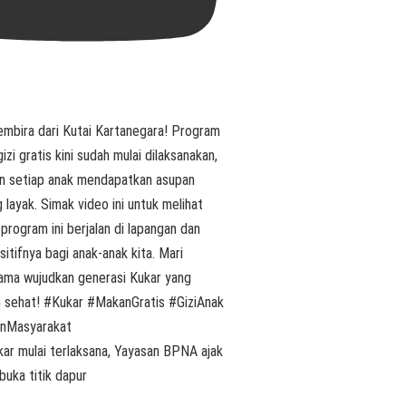
ar mulai terlaksana, Yayasan BPNA ajak
buka titik dapur