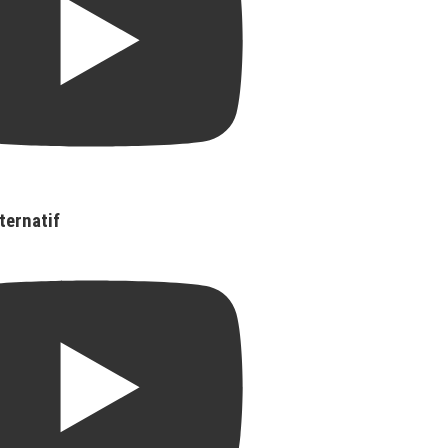
ternatif