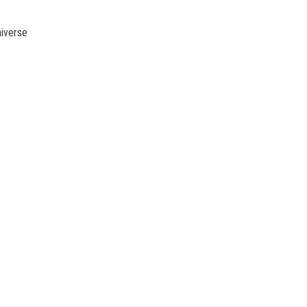
iverse