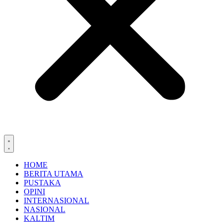
HOME
BERITA UTAMA
PUSTAKA
OPINI
INTERNASIONAL
NASIONAL
KALTIM