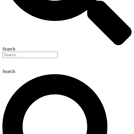
Search
Search