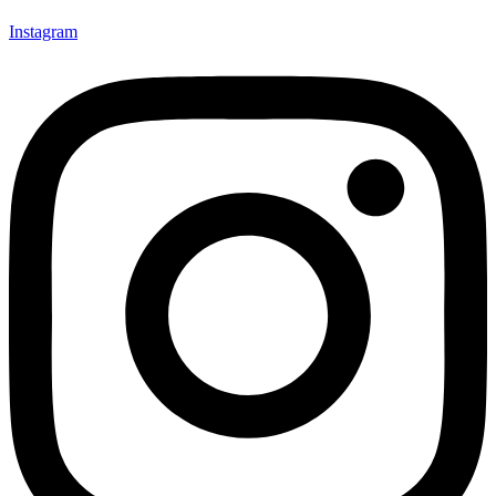
Instagram