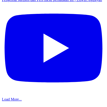
Load More...