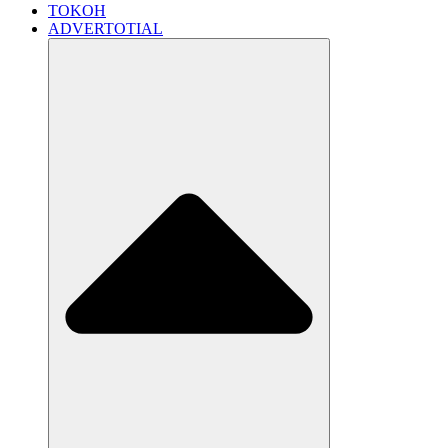
TOKOH
ADVERTOTIAL