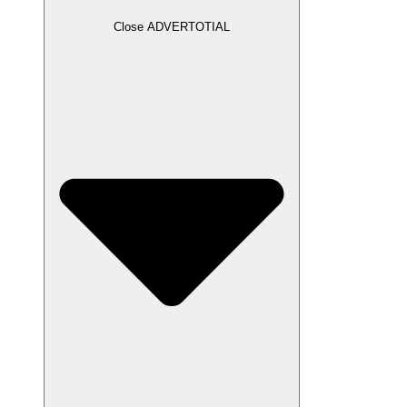
Close ADVERTOTIAL