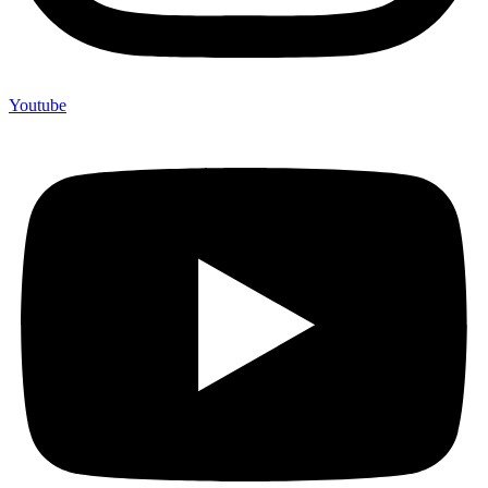
Youtube