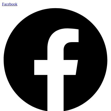
Facebook