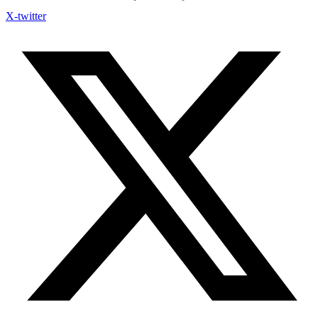
X-twitter