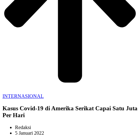
INTERNASIONAL
Kasus Covid-19 di Amerika Serikat Capai Satu Juta
Per Hari
Redaksi
5 Januari 2022