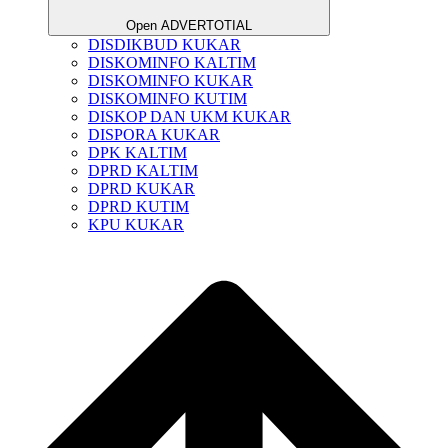
Open ADVERTOTIAL
DISDIKBUD KUKAR
DISKOMINFO KALTIM
DISKOMINFO KUKAR
DISKOMINFO KUTIM
DISKOP DAN UKM KUKAR
DISPORA KUKAR
DPK KALTIM
DPRD KALTIM
DPRD KUKAR
DPRD KUTIM
KPU KUKAR