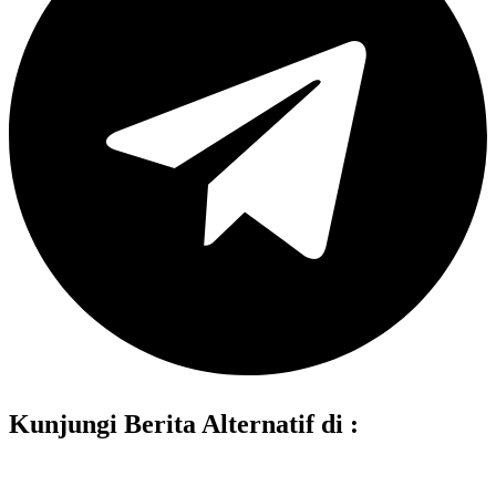
Kunjungi Berita Alternatif di :