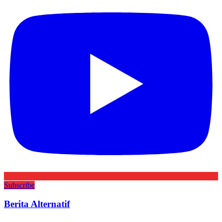
Subscribe
Berita Alternatif