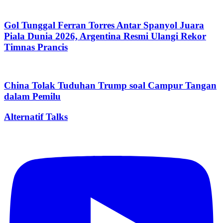
Gol Tunggal Ferran Torres Antar Spanyol Juara
Piala Dunia 2026, Argentina Resmi Ulangi Rekor
Timnas Prancis
China Tolak Tuduhan Trump soal Campur Tangan
dalam Pemilu
Alternatif Talks