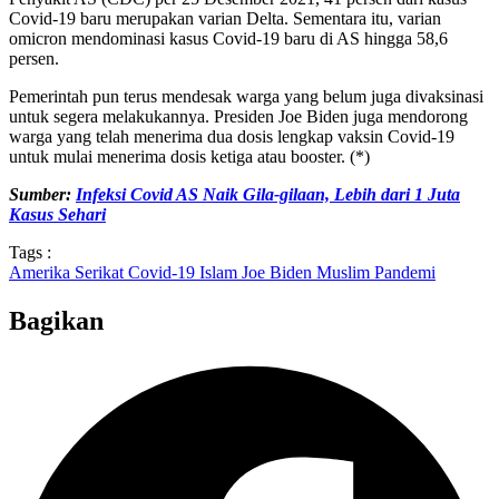
Covid-19 baru merupakan varian Delta. Sementara itu, varian
omicron mendominasi kasus Covid-19 baru di AS hingga 58,6
persen.
Pemerintah pun terus mendesak warga yang belum juga divaksinasi
untuk segera melakukannya. Presiden Joe Biden juga mendorong
warga yang telah menerima dua dosis lengkap vaksin Covid-19
untuk mulai menerima dosis ketiga atau booster. (*)
Sumber:
Infeksi Covid AS Naik Gila-gilaan, Lebih dari 1 Juta
Kasus Sehari
Tags :
Amerika Serikat
Covid-19
Islam
Joe Biden
Muslim
Pandemi
Bagikan