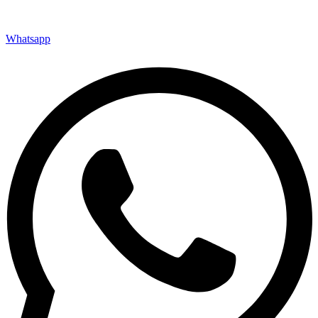
Whatsapp