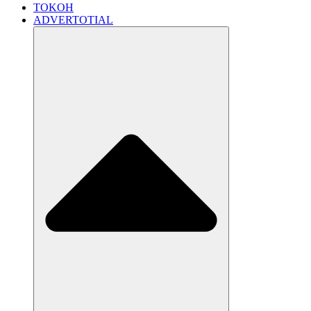
TOKOH
ADVERTOTIAL