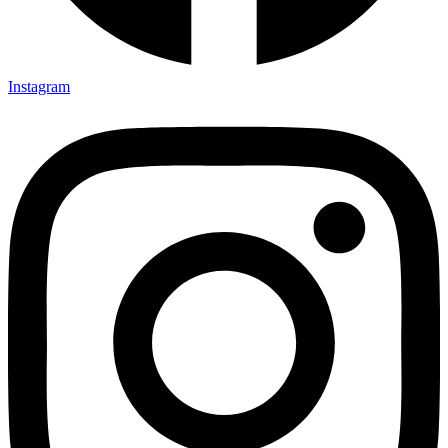
Instagram