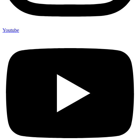
Youtube