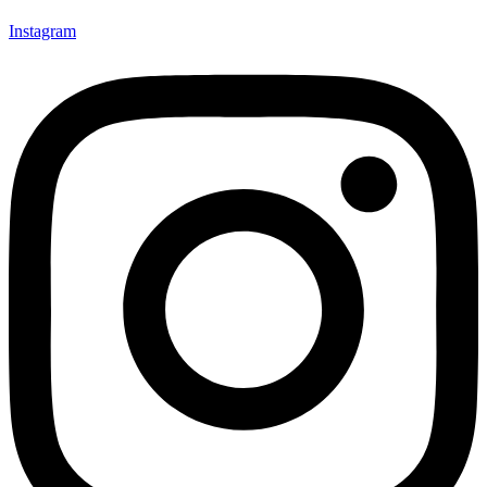
Instagram