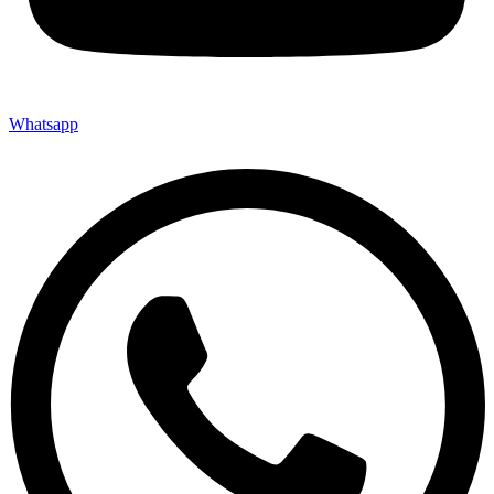
Whatsapp