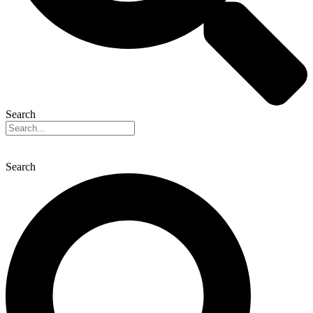
Search
Search