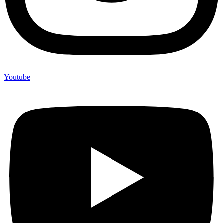
Youtube