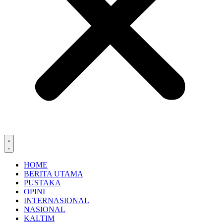
HOME
BERITA UTAMA
PUSTAKA
OPINI
INTERNASIONAL
NASIONAL
KALTIM