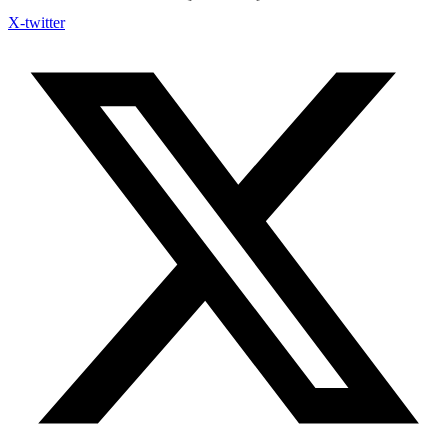
X-twitter