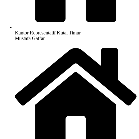
Kantor Representatif Kutai Timur
Mustafa Gaffar