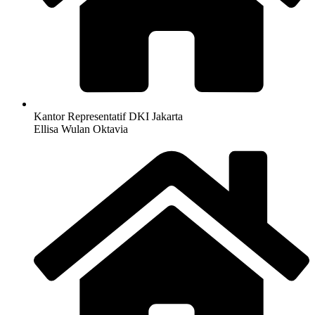
Kantor Representatif DKI Jakarta
Ellisa Wulan Oktavia