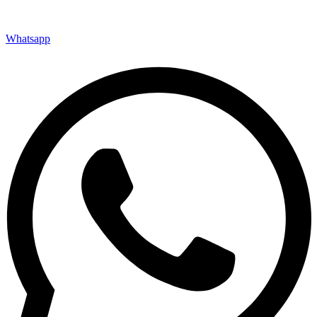
Whatsapp