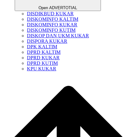
Open ADVERTOTIAL
DISDIKBUD KUKAR
DISKOMINFO KALTIM
DISKOMINFO KUKAR
DISKOMINFO KUTIM
DISKOP DAN UKM KUKAR
DISPORA KUKAR
DPK KALTIM
DPRD KALTIM
DPRD KUKAR
DPRD KUTIM
KPU KUKAR