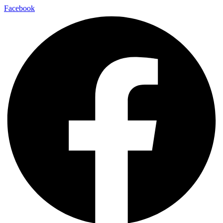
Facebook