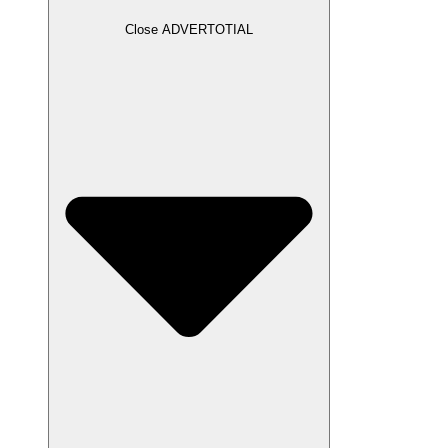
Close ADVERTOTIAL