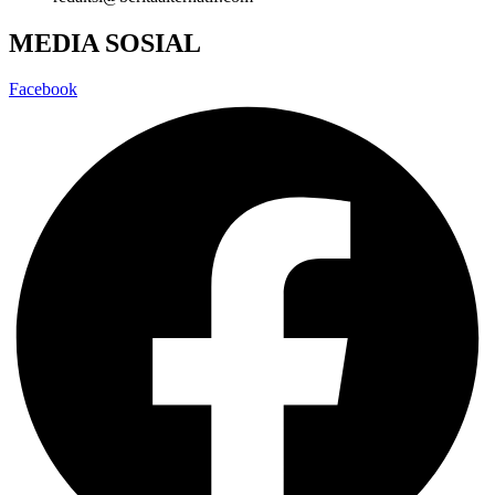
MEDIA SOSIAL
Facebook