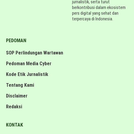
jurnalistik, serta turut
berkontribusi dalam ekosistem
pers digital yang sehat dan
terpercaya di Indonesia.
PEDOMAN
SOP Perlindungan Wartawan
Pedoman Media Cyber
Kode Etik Jurnalistik
Tentang Kami
Disclaimer
Redaksi
KONTAK