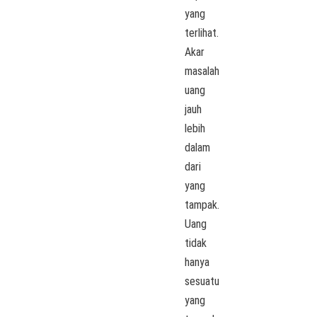
yang
terlihat.
Akar
masalah
uang
jauh
lebih
dalam
dari
yang
tampak.
Uang
tidak
hanya
sesuatu
yang