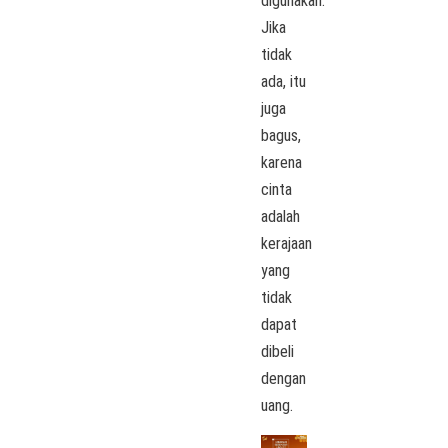
digunakan.
Jika
tidak
ada, itu
juga
bagus,
karena
cinta
adalah
kerajaan
yang
tidak
dapat
dibeli
dengan
uang.