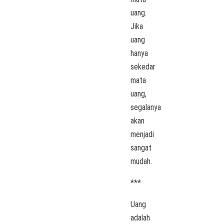
uang.
Jika
uang
hanya
sekedar
mata
uang,
segalanya
akan
menjadi
sangat
mudah.
***
Uang
adalah