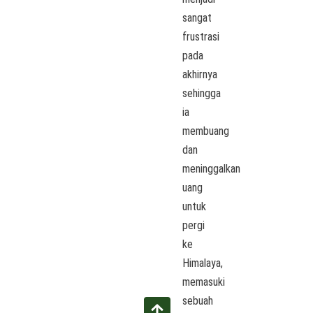
sangat
frustrasi
pada
akhirnya
sehingga
ia
membuang
dan
meninggalkan
uang
untuk
pergi
ke
Himalaya,
memasuki
sebuah