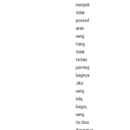
menjadi
tidak
posesif
akan
uang.
Uang
tidak
terlalu
penting
baginya.
Jika
uang
ada,
bagus,
uang
itu bisa