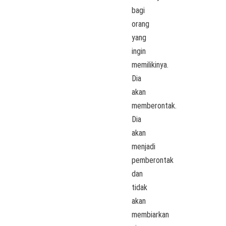
bagi
orang
yang
ingin
memilikinya.
Dia
akan
memberontak.
Dia
akan
menjadi
pemberontak
dan
tidak
akan
membiarkan