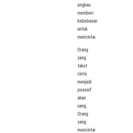
engkau
memberi
kebebasan
untuk
mencintai.
Orang
yang
takut
cinta
menjadi
posesif
akan
uang.
Orang
yang
mencintai