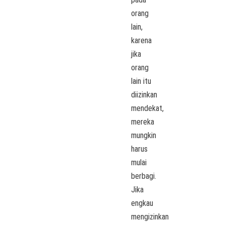
orang
lain,
karena
jika
orang
lain itu
diizinkan
mendekat,
mereka
mungkin
harus
mulai
berbagi.
Jika
engkau
mengizinkan