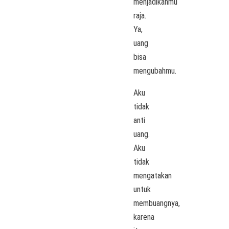
menjadikanmu
raja.
Ya,
uang
bisa
mengubahmu.
Aku
tidak
anti
uang.
Aku
tidak
mengatakan
untuk
membuangnya,
karena