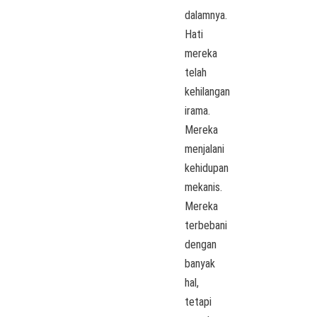
dalamnya.
Hati
mereka
telah
kehilangan
irama.
Mereka
menjalani
kehidupan
mekanis.
Mereka
terbebani
dengan
banyak
hal,
tetapi