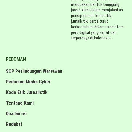
merupakan bentuk tanggung
jawab kami dalam menjalankan
prinsip-prinsip kode etik
jurnalistik, serta turut
berkontribusi dalam ekosistem
pers digital yang sehat dan
terpercaya di Indonesia.
PEDOMAN
SOP Perlindungan Wartawan
Pedoman Media Cyber
Kode Etik Jurnalistik
Tentang Kami
Disclaimer
Redaksi