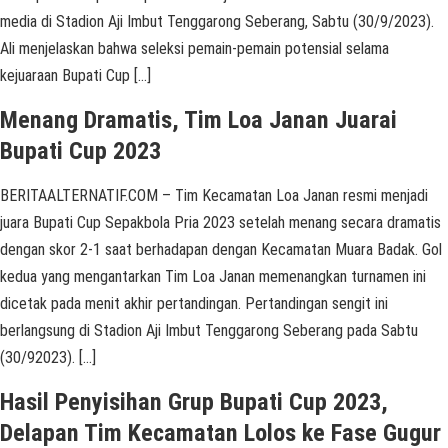
media di Stadion Aji Imbut Tenggarong Seberang, Sabtu (30/9/2023).
Ali menjelaskan bahwa seleksi pemain-pemain potensial selama
kejuaraan Bupati Cup […]
Menang Dramatis, Tim Loa Janan Juarai
Bupati Cup 2023
BERITAALTERNATIF.COM – Tim Kecamatan Loa Janan resmi menjadi
juara Bupati Cup Sepakbola Pria 2023 setelah menang secara dramatis
dengan skor 2-1 saat berhadapan dengan Kecamatan Muara Badak. Gol
kedua yang mengantarkan Tim Loa Janan memenangkan turnamen ini
dicetak pada menit akhir pertandingan. Pertandingan sengit ini
berlangsung di Stadion Aji Imbut Tenggarong Seberang pada Sabtu
(30/92023). […]
Hasil Penyisihan Grup Bupati Cup 2023,
Delapan Tim Kecamatan Lolos ke Fase Gugur