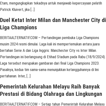
Etam, mengungkapkan tekadnya untuk menjawab kepercayaan pelatih
Patrick Kluivert, jika […]
Duel Ketat Inter Milan dan Manchester City di
Liga Champions
BERITAALTERNATIF.COM – Pertandingan pembuka Liga Champions
musim 2024 resmi dimulai. Laga kali ini mempertemukan antara juara
bertahan Serie A dan Liga Inggris: Manchester City vs Inter Milan.
Pertandingan ini berlangsung di Etihad Stadium pada Rabu (18/9/2024).
Laga tersebut merupakan gambaran dari final Liga Champions 2023.
Pasalnya, kedua tim sama-sama menunjukkan ketangguhannya di lini
pertahanan. Inter, […]
Pemerintah Kelurahan Melayu Raih Banyak
Prestasi di Bidang Olahraga dan Lingkungan
BERITAALTERNATIF.COM – Setiap tahun Pemerintah Kelurahan Melayu