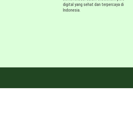
digital yang sehat dan terpercaya di
Indonesia.