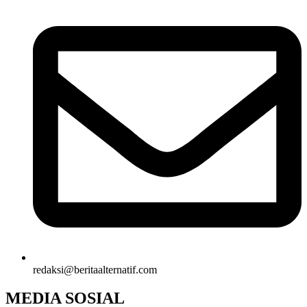
redaksi@beritaalternatif.com
MEDIA SOSIAL