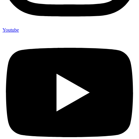
Youtube