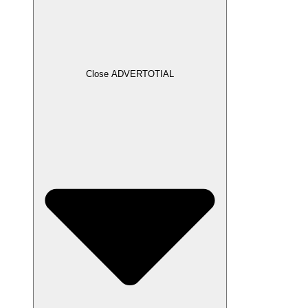
Close ADVERTOTIAL