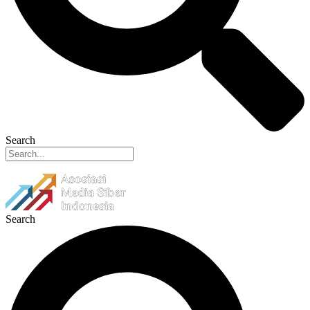
Search
Search