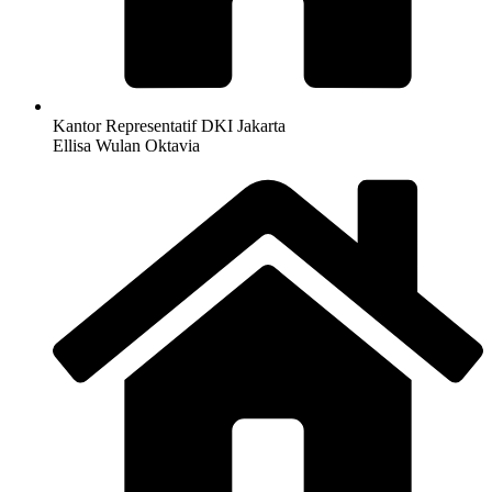
Kantor Representatif DKI Jakarta
Ellisa Wulan Oktavia