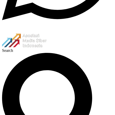
Search