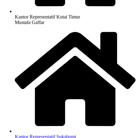
Kantor Representatif Kutai Timur
Mustafa Gaffar
Kantor Representatif Sukabumi