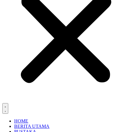
HOME
BERITA UTAMA
PUSTAKA