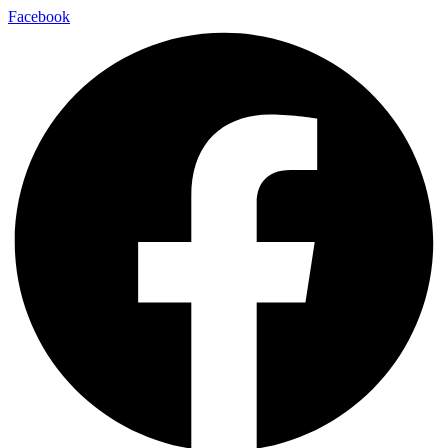
Facebook