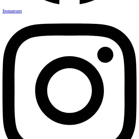
Instagram