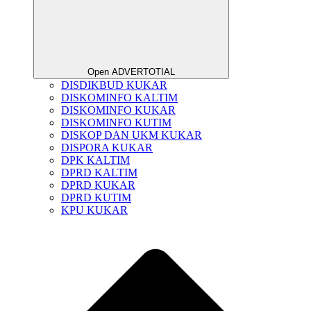
Open ADVERTOTIAL
DISDIKBUD KUKAR
DISKOMINFO KALTIM
DISKOMINFO KUKAR
DISKOMINFO KUTIM
DISKOP DAN UKM KUKAR
DISPORA KUKAR
DPK KALTIM
DPRD KALTIM
DPRD KUKAR
DPRD KUTIM
KPU KUKAR