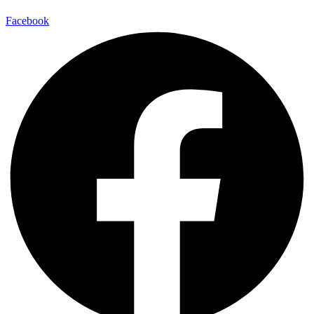
Facebook