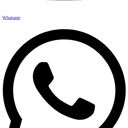
Whatsapp