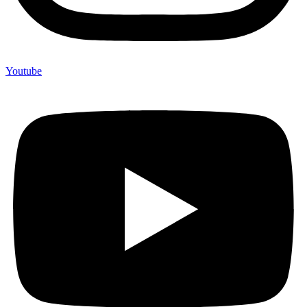
Youtube