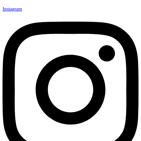
Instagram