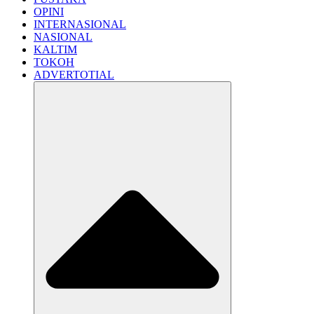
OPINI
INTERNASIONAL
NASIONAL
KALTIM
TOKOH
ADVERTOTIAL