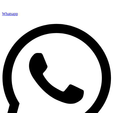
Whatsapp