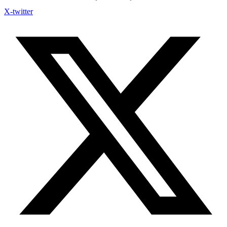
X-twitter