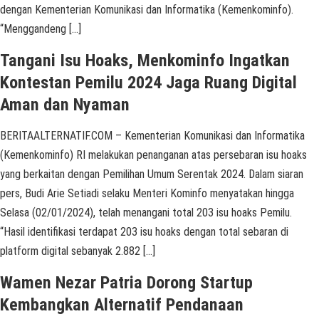
dengan Kementerian Komunikasi dan Informatika (Kemenkominfo).
“Menggandeng […]
Tangani Isu Hoaks, Menkominfo Ingatkan
Kontestan Pemilu 2024 Jaga Ruang Digital
Aman dan Nyaman
BERITAALTERNATIF.COM – Kementerian Komunikasi dan Informatika
(Kemenkominfo) RI melakukan penanganan atas persebaran isu hoaks
yang berkaitan dengan Pemilihan Umum Serentak 2024. Dalam siaran
pers, Budi Arie Setiadi selaku Menteri Kominfo menyatakan hingga
Selasa (02/01/2024), telah menangani total 203 isu hoaks Pemilu.
“Hasil identifikasi terdapat 203 isu hoaks dengan total sebaran di
platform digital sebanyak 2.882 […]
Wamen Nezar Patria Dorong Startup
Kembangkan Alternatif Pendanaan