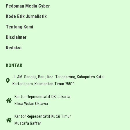
Pedoman Media Cyber
Kode Etik Jurnalistik
Tentang Kami
Disclaimer
Redaksi
KONTAK
Jl. AM. Sangaji, Baru, Kec. Tenggarong, Kabupaten Kutai
Kartanegara, Kalimantan Timur 75511
Kantor Representatif DKI Jakarta
Ellisa Wulan Oktavia
Kantor Representatif Kutai Timur
Mustafa Gaffar