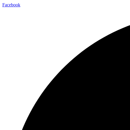
Facebook