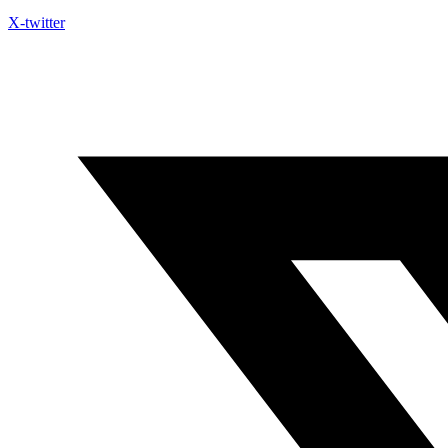
X-twitter