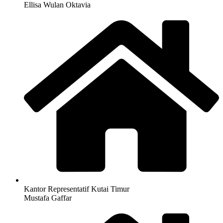
Ellisa Wulan Oktavia
Kantor Representatif Kutai Timur
Mustafa Gaffar