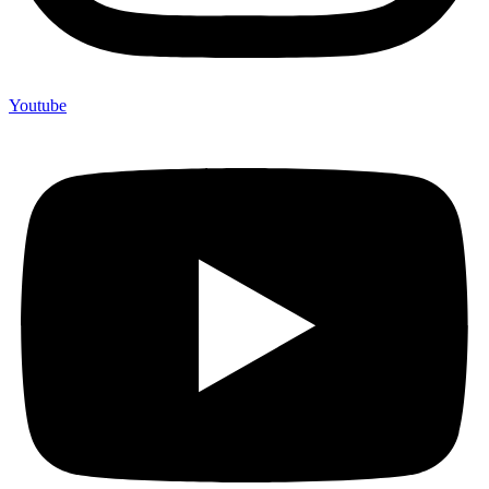
Youtube