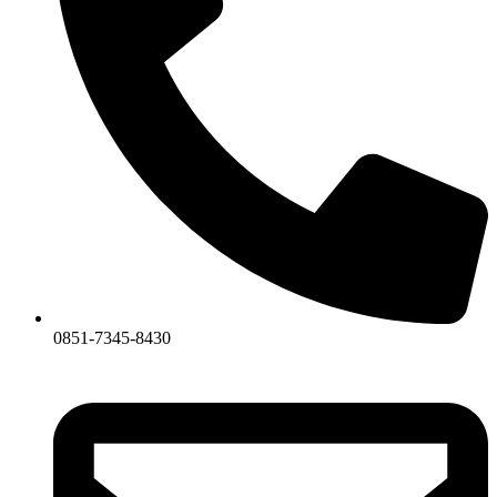
0851-7345-8430