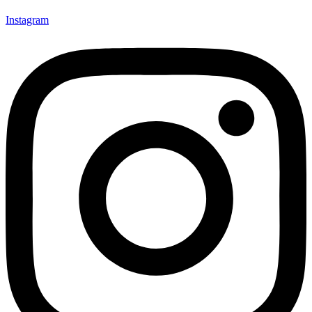
Instagram