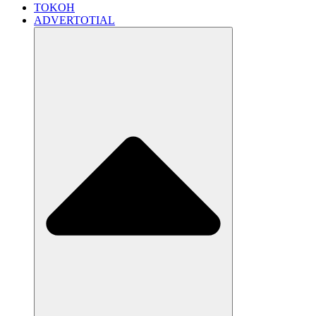
TOKOH
ADVERTOTIAL