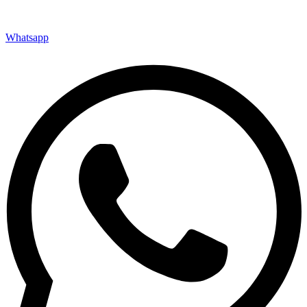
Whatsapp