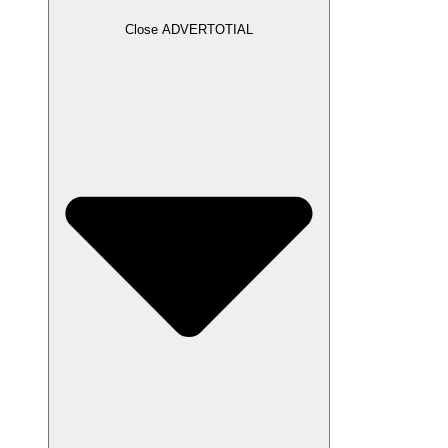
Close ADVERTOTIAL