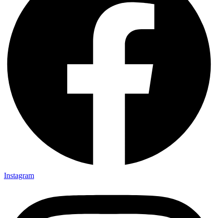
Instagram