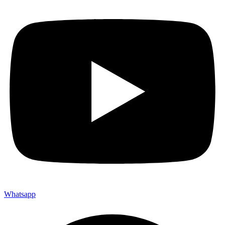
Whatsapp