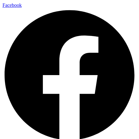
Facebook