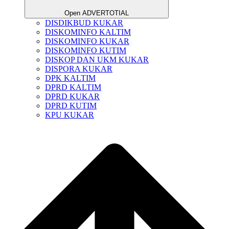
Open ADVERTOTIAL
DISDIKBUD KUKAR
DISKOMINFO KALTIM
DISKOMINFO KUKAR
DISKOMINFO KUTIM
DISKOP DAN UKM KUKAR
DISPORA KUKAR
DPK KALTIM
DPRD KALTIM
DPRD KUKAR
DPRD KUTIM
KPU KUKAR