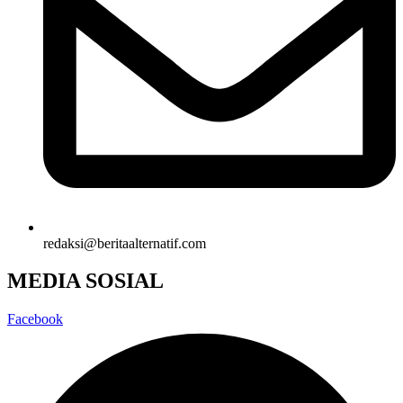
redaksi@beritaalternatif.com
MEDIA SOSIAL
Facebook