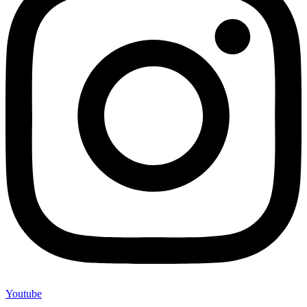
Youtube