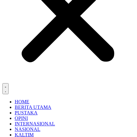
HOME
BERITA UTAMA
PUSTAKA
OPINI
INTERNASIONAL
NASIONAL
KALTIM