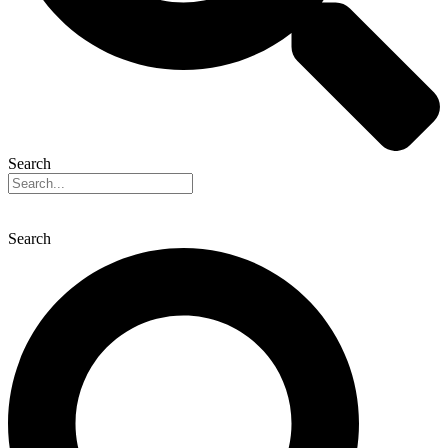
Search
Search