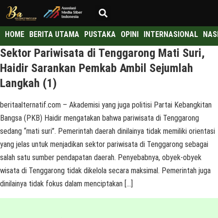
HOME
BERITA UTAMA
PUSTAKA
OPINI
INTERNASIONAL
NAS
Sektor Pariwisata di Tenggarong Mati Suri,
Haidir Sarankan Pemkab Ambil Sejumlah
Langkah (1)
beritaalternatif.com – Akademisi yang juga politisi Partai Kebangkitan
Bangsa (PKB) Haidir mengatakan bahwa pariwisata di Tenggarong
sedang “mati suri”. Pemerintah daerah dinilainya tidak memiliki orientasi
yang jelas untuk menjadikan sektor pariwisata di Tenggarong sebagai
salah satu sumber pendapatan daerah. Penyebabnya, obyek-obyek
wisata di Tenggarong tidak dikelola secara maksimal. Pemerintah juga
dinilainya tidak fokus dalam menciptakan […]