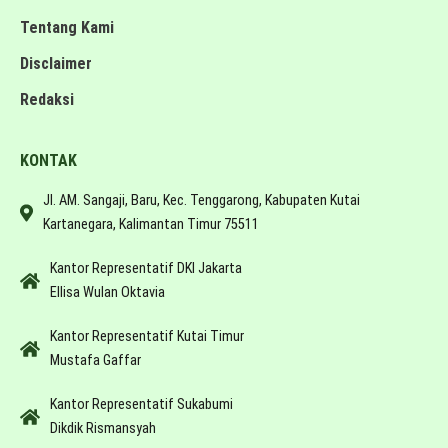
Tentang Kami
Disclaimer
Redaksi
KONTAK
Jl. AM. Sangaji, Baru, Kec. Tenggarong, Kabupaten Kutai
Kartanegara, Kalimantan Timur 75511
Kantor Representatif DKI Jakarta
Ellisa Wulan Oktavia
Kantor Representatif Kutai Timur
Mustafa Gaffar
Kantor Representatif Sukabumi
Dikdik Rismansyah