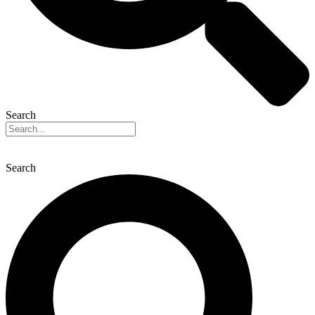
Search
Search