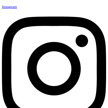
Instagram