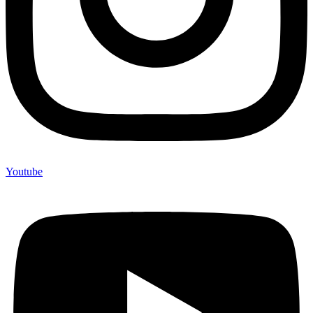
Youtube