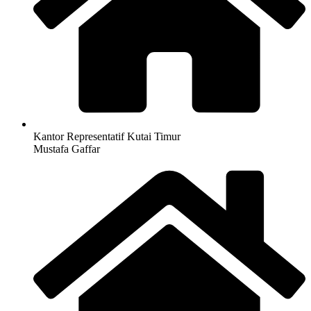
Kantor Representatif Kutai Timur
Mustafa Gaffar