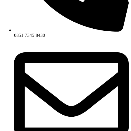
0851-7345-8430