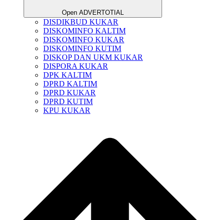
Open ADVERTOTIAL
DISDIKBUD KUKAR
DISKOMINFO KALTIM
DISKOMINFO KUKAR
DISKOMINFO KUTIM
DISKOP DAN UKM KUKAR
DISPORA KUKAR
DPK KALTIM
DPRD KALTIM
DPRD KUKAR
DPRD KUTIM
KPU KUKAR