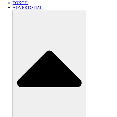
TOKOH
ADVERTOTIAL