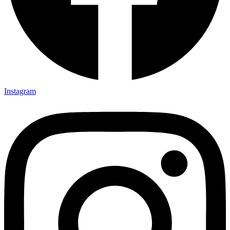
Instagram