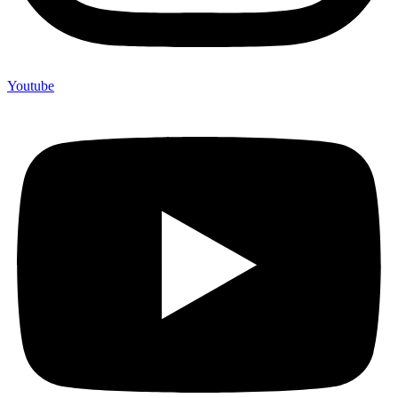
Youtube