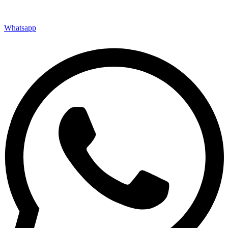
Whatsapp