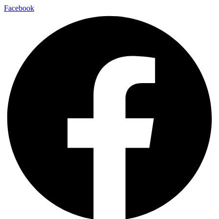
Facebook