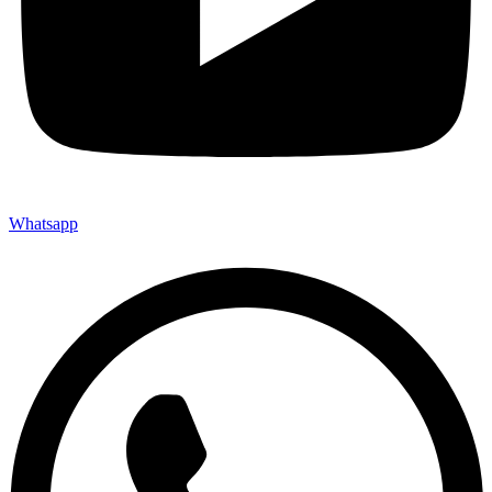
Whatsapp