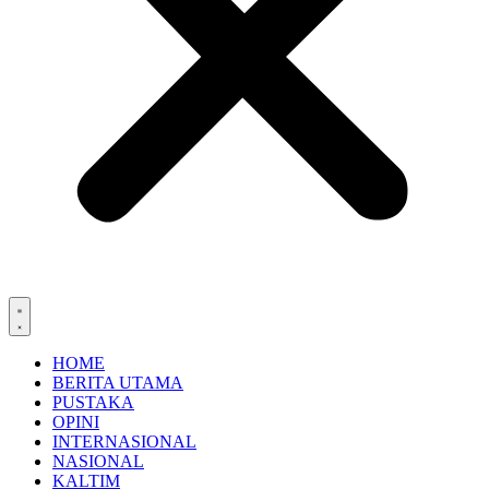
HOME
BERITA UTAMA
PUSTAKA
OPINI
INTERNASIONAL
NASIONAL
KALTIM