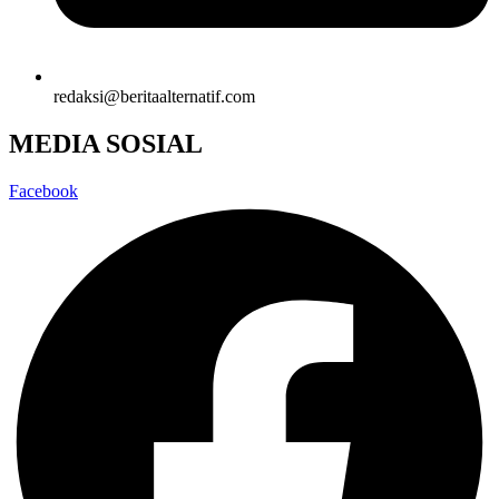
redaksi@beritaalternatif.com
MEDIA SOSIAL
Facebook