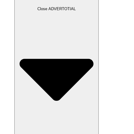
Close ADVERTOTIAL