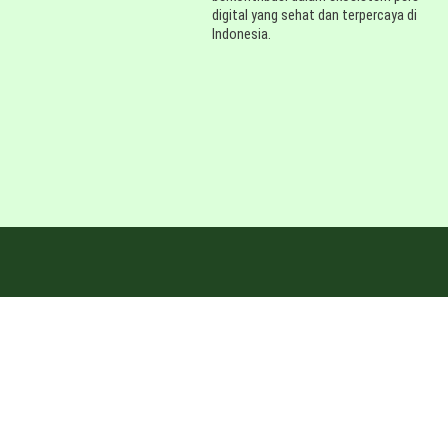
digital yang sehat dan terpercaya di
Indonesia.