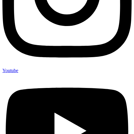
Youtube