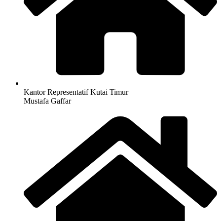
Kantor Representatif Kutai Timur
Mustafa Gaffar