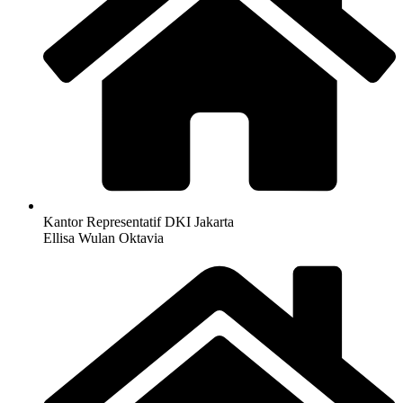
Kantor Representatif DKI Jakarta
Ellisa Wulan Oktavia