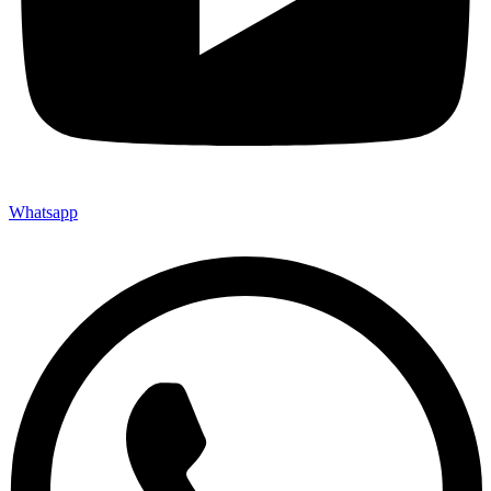
Whatsapp