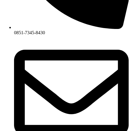
0851-7345-8430