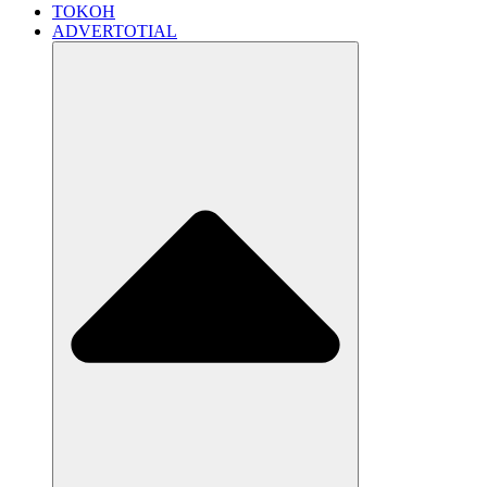
TOKOH
ADVERTOTIAL