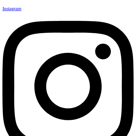
Instagram