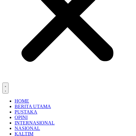
HOME
BERITA UTAMA
PUSTAKA
OPINI
INTERNASIONAL
NASIONAL
KALTIM