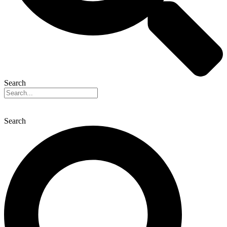
Search
Search