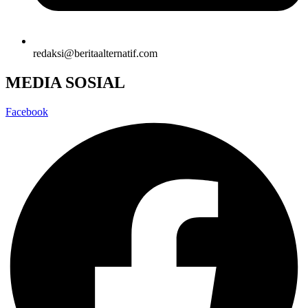
redaksi@beritaalternatif.com
MEDIA SOSIAL
Facebook