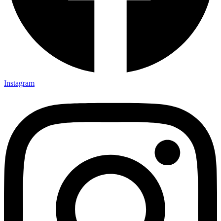
Instagram