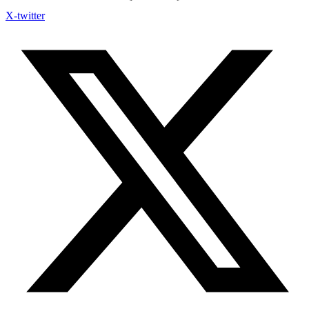
X-twitter