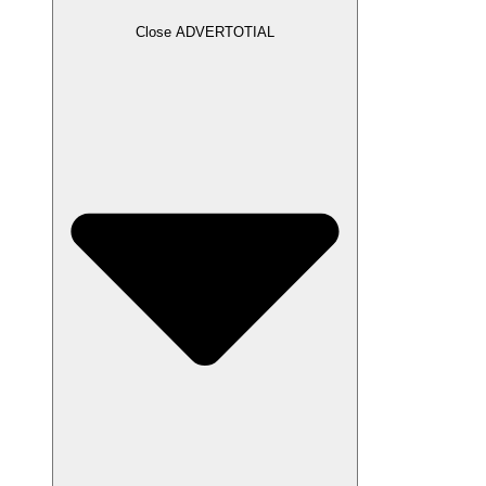
Close ADVERTOTIAL