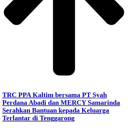
TRC PPA Kaltim bersama PT Syah
Perdana Abadi dan MERCY Samarinda
Serahkan Bantuan kepada Keluarga
Terlantar di Tenggarong