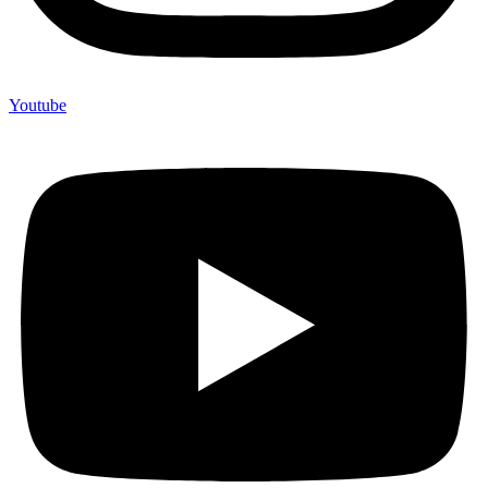
Youtube