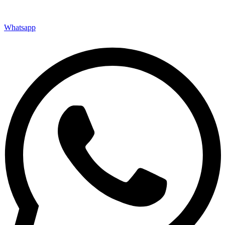
Whatsapp