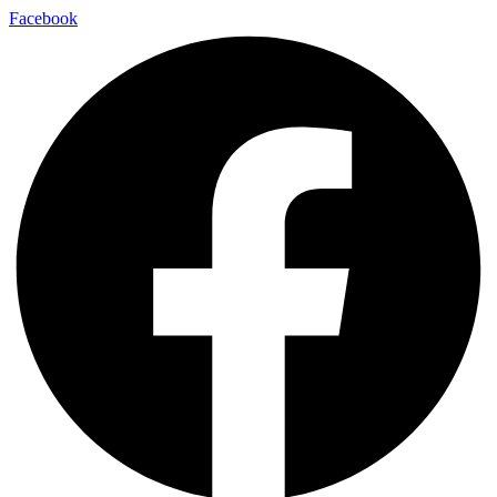
Facebook