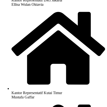
Kantor Representatif DKI Jakarta
Ellisa Wulan Oktavia
Kantor Representatif Kutai Timur
Mustafa Gaffar