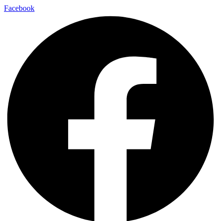
Facebook