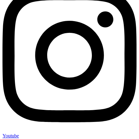
Youtube