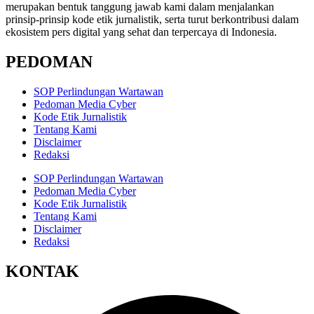
merupakan bentuk tanggung jawab kami dalam menjalankan
prinsip-prinsip kode etik jurnalistik, serta turut berkontribusi dalam
ekosistem pers digital yang sehat dan terpercaya di Indonesia.
PEDOMAN
SOP Perlindungan Wartawan
Pedoman Media Cyber
Kode Etik Jurnalistik
Tentang Kami
Disclaimer
Redaksi
SOP Perlindungan Wartawan
Pedoman Media Cyber
Kode Etik Jurnalistik
Tentang Kami
Disclaimer
Redaksi
KONTAK