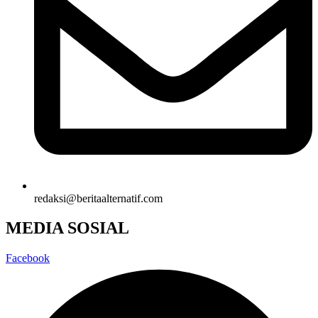
redaksi@beritaalternatif.com
MEDIA SOSIAL
Facebook