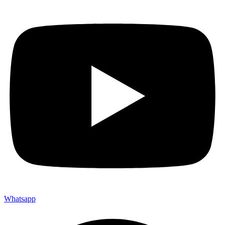
Whatsapp