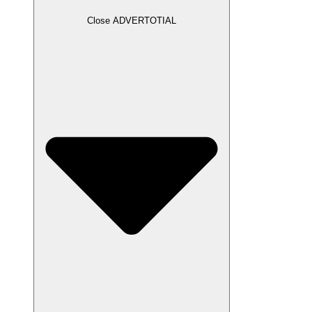
Close ADVERTOTIAL