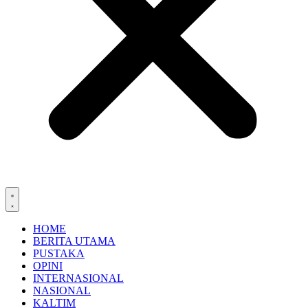
HOME
BERITA UTAMA
PUSTAKA
OPINI
INTERNASIONAL
NASIONAL
KALTIM