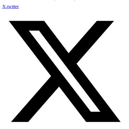
X-twitter