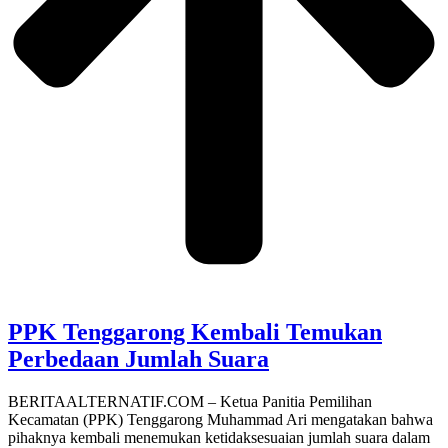
PPK Tenggarong Kembali Temukan
Perbedaan Jumlah Suara
BERITAALTERNATIF.COM – Ketua Panitia Pemilihan
Kecamatan (PPK) Tenggarong Muhammad Ari mengatakan bahwa
pihaknya kembali menemukan ketidaksesuaian jumlah suara dalam