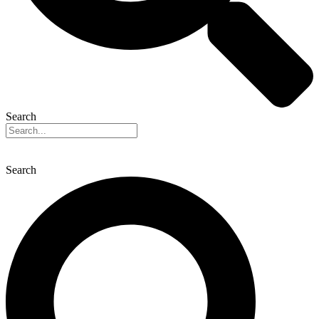
Search
Search