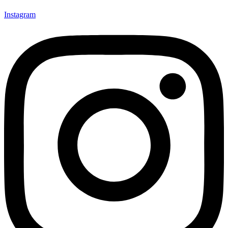
Instagram