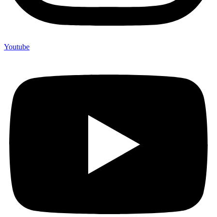
Youtube