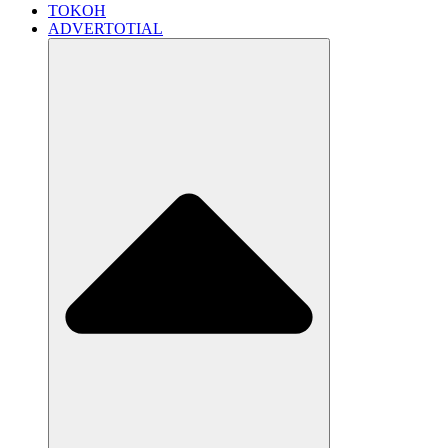
TOKOH
ADVERTOTIAL