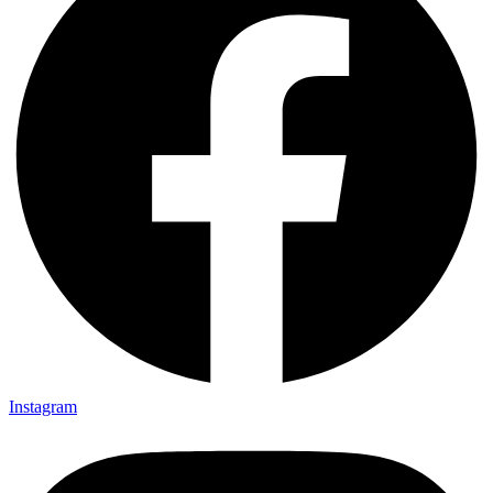
Instagram