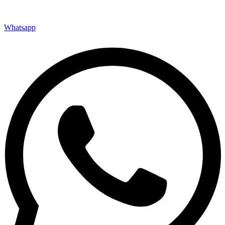
Whatsapp