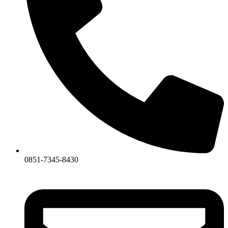
0851-7345-8430