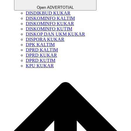
Open ADVERTOTIAL
DISDIKBUD KUKAR
DISKOMINFO KALTIM
DISKOMINFO KUKAR
DISKOMINFO KUTIM
DISKOP DAN UKM KUKAR
DISPORA KUKAR
DPK KALTIM
DPRD KALTIM
DPRD KUKAR
DPRD KUTIM
KPU KUKAR