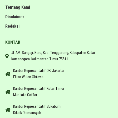
Tentang Kami
Disclaimer
Redaksi
KONTAK
Jl. AM. Sangaji, Baru, Kec. Tenggarong, Kabupaten Kutai
Kartanegara, Kalimantan Timur 75511
Kantor Representatif DKI Jakarta
Ellisa Wulan Oktavia
Kantor Representatif Kutai Timur
Mustafa Gaffar
Kantor Representatif Sukabumi
Dikdik Rismansyah