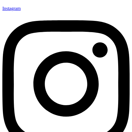
Instagram