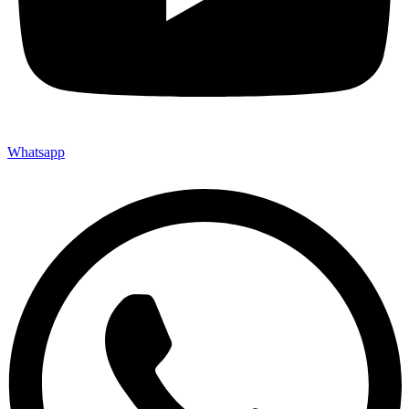
Whatsapp