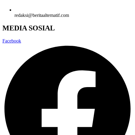
redaksi@beritaalternatif.com
MEDIA SOSIAL
Facebook