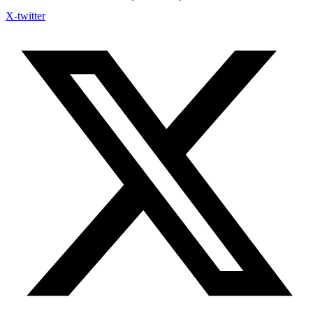
X-twitter