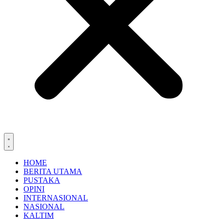
HOME
BERITA UTAMA
PUSTAKA
OPINI
INTERNASIONAL
NASIONAL
KALTIM