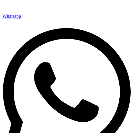
Whatsapp