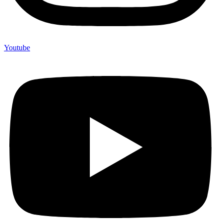
Youtube