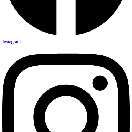
Instagram