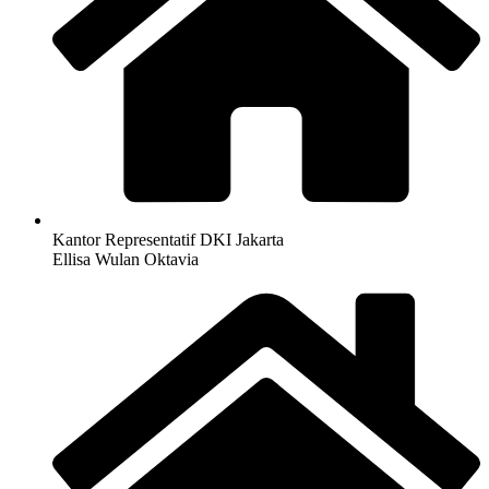
Kantor Representatif DKI Jakarta
Ellisa Wulan Oktavia