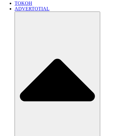
TOKOH
ADVERTOTIAL