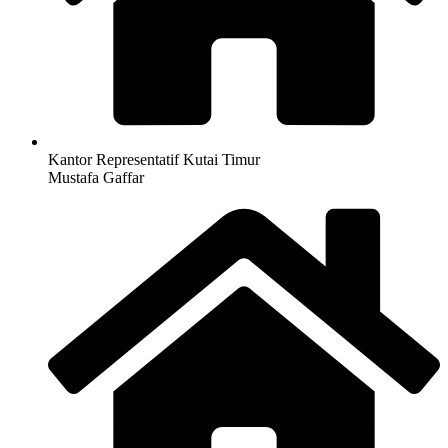
Kantor Representatif Kutai Timur
Mustafa Gaffar