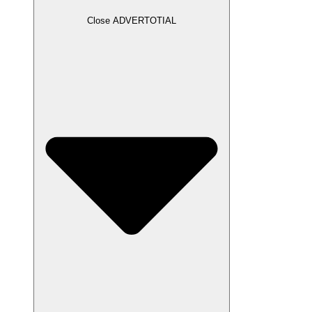
Close ADVERTOTIAL