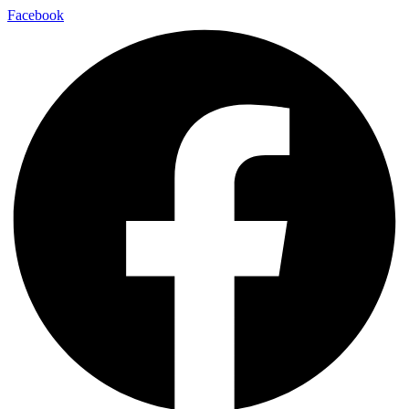
Facebook