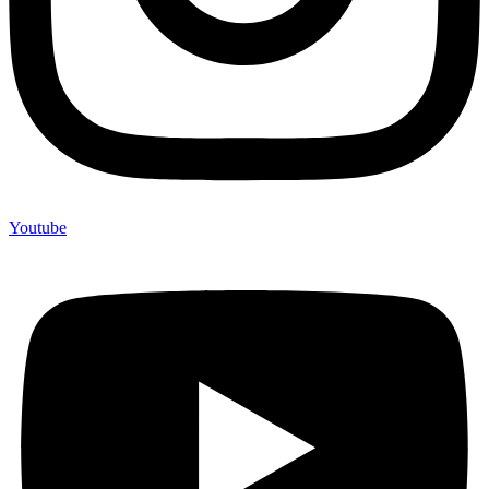
Youtube