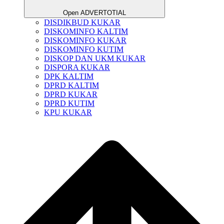
Open ADVERTOTIAL
DISDIKBUD KUKAR
DISKOMINFO KALTIM
DISKOMINFO KUKAR
DISKOMINFO KUTIM
DISKOP DAN UKM KUKAR
DISPORA KUKAR
DPK KALTIM
DPRD KALTIM
DPRD KUKAR
DPRD KUTIM
KPU KUKAR