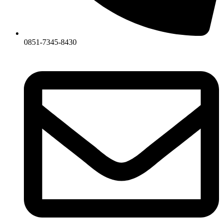
0851-7345-8430