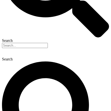
Search
Search